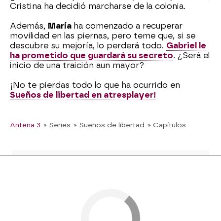
Cristina ha decidió marcharse de la colonia.
Además,
María
ha comenzado a recuperar
movilidad en las piernas, pero teme que, si se
descubre su mejoría, lo perderá todo.
Gabriel le
ha prometido que guardará su secreto
. ¿Será el
inicio de una traición aun mayor?
¡No te pierdas todo lo que ha ocurrido en
Sueños de libertad en atresplayer!
Antena 3
» Series
» Sueños de libertad
» Capítulos