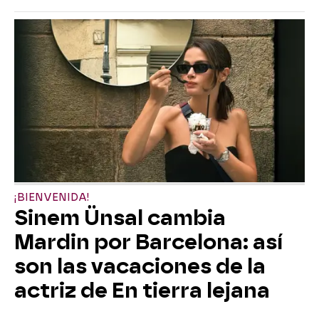
¡BIENVENIDA!
Sinem Ünsal cambia
Mardin por Barcelona: así
son las vacaciones de la
actriz de En tierra lejana