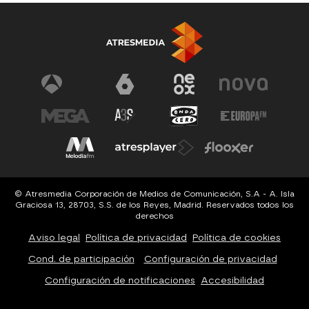
© Atresmedia Corporación de Medios de Comunicación, S.A - A. Isla
Graciosa 13, 28703, S.S. de los Reyes, Madrid. Reservados todos los
derechos
Aviso legal
Política de privacidad
Política de cookies
Cond. de participación
Configuración de privacidad
Configuración de notificaciones
Accesibilidad