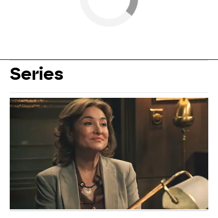
Series