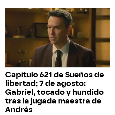
Capítulo 621 de Sueños de
libertad; 7 de agosto:
Gabriel, tocado y hundido
tras la jugada maestra de
Andrés