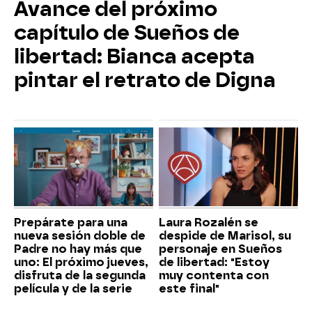
Avance del próximo
capítulo de Sueños de
libertad: Bianca acepta
pintar el retrato de Digna
Prepárate para una
Laura Rozalén se
nueva sesión doble de
despide de Marisol, su
Padre no hay más que
personaje en Sueños
uno: El próximo jueves,
de libertad: "Estoy
disfruta de la segunda
muy contenta con
película y de la serie
este final"