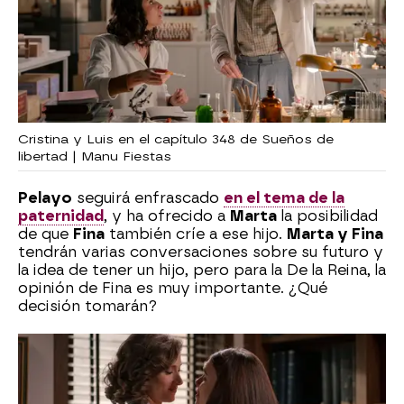
Cristina y Luis en el capítulo 348 de Sueños de
libertad | Manu Fiestas
Pelayo
seguirá enfrascado
en el tema de la
paternidad
, y ha ofrecido a
Marta
la posibilidad
de que
Fina
también críe a ese hijo.
Marta y Fina
tendrán varias conversaciones sobre su futuro y
la idea de tener un hijo, pero para la De la Reina, la
opinión de Fina es muy importante. ¿Qué
decisión tomarán?