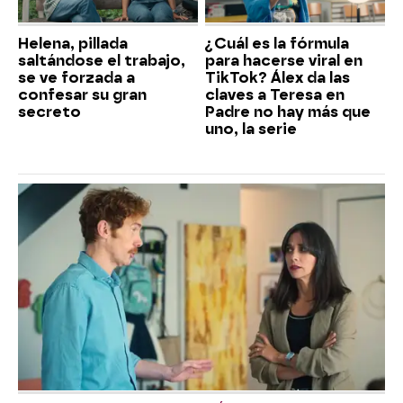
Helena, pillada
¿Cuál es la fórmula
saltándose el trabajo,
para hacerse viral en
se ve forzada a
TikTok? Álex da las
confesar su gran
claves a Teresa en
secreto
Padre no hay más que
uno, la serie