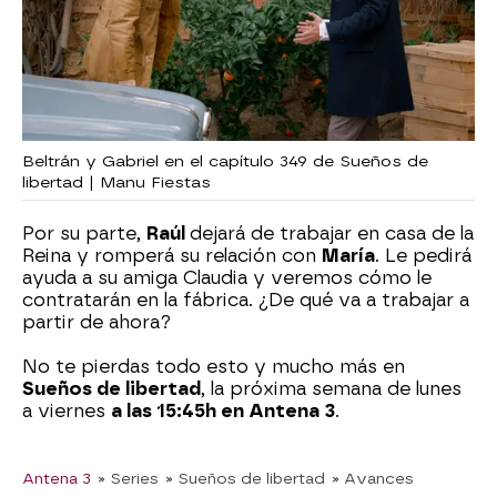
Beltrán y Gabriel en el capítulo 349 de Sueños de
libertad | Manu Fiestas
Por su parte,
Raúl
dejará de trabajar en casa de la
Reina y romperá su relación con
María
. Le pedirá
ayuda a su amiga Claudia y veremos cómo le
contratarán en la fábrica. ¿De qué va a trabajar a
partir de ahora?
No te pierdas todo esto y mucho más en
Sueños de libertad
, la próxima semana de lunes
a viernes
a las 15:45h en Antena 3
.
Antena 3
» Series
» Sueños de libertad
» Avances