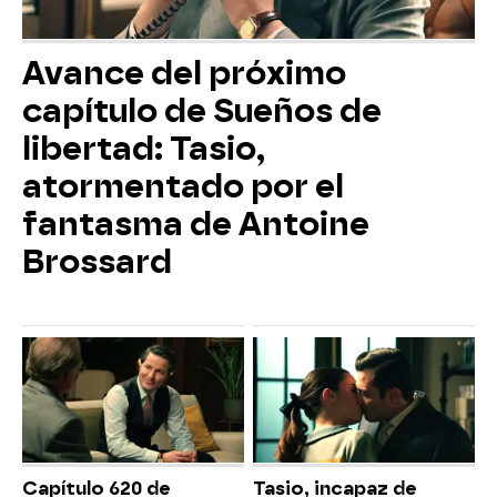
Avance del próximo
capítulo de Sueños de
libertad: Tasio,
atormentado por el
fantasma de Antoine
Brossard
Capítulo 620 de
Tasio, incapaz de