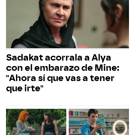
Sadakat acorrala a Alya
con el embarazo de Mine:
"Ahora sí que vas a tener
que irte"