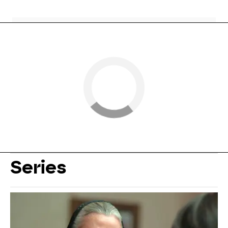
Series