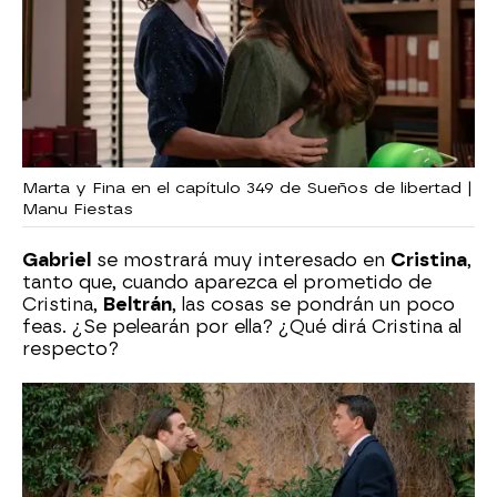
Marta y Fina en el capítulo 349 de Sueños de libertad |
Manu Fiestas
Gabriel
se mostrará muy interesado en
Cristina
,
tanto que, cuando aparezca el prometido de
Cristina,
Beltrán
, las cosas se pondrán un poco
feas. ¿Se pelearán por ella? ¿Qué dirá Cristina al
respecto?