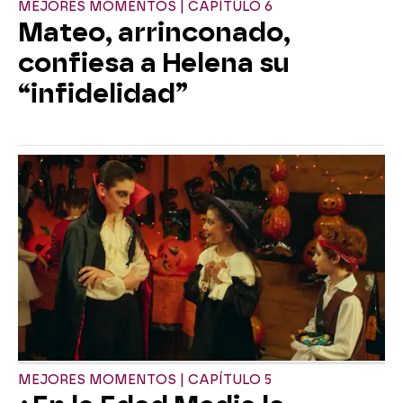
MEJORES MOMENTOS | CAPÍTULO 6
Mateo, arrinconado,
confiesa a Helena su
“infidelidad”
MEJORES MOMENTOS | CAPÍTULO 5