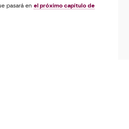
ue pasará en
el próximo capítulo de