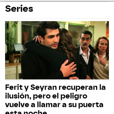
Series
Ferit y Seyran recuperan la
ilusión, pero el peligro
vuelve a llamar a su puerta
esta noche