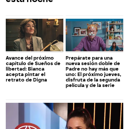
Avance del próximo
Prepárate para una
capítulo de Sueños de
nueva sesión doble de
libertad: Bianca
Padre no hay más que
acepta pintar el
uno: El próximo jueves,
retrato de Digna
disfruta de la segunda
película y de la serie