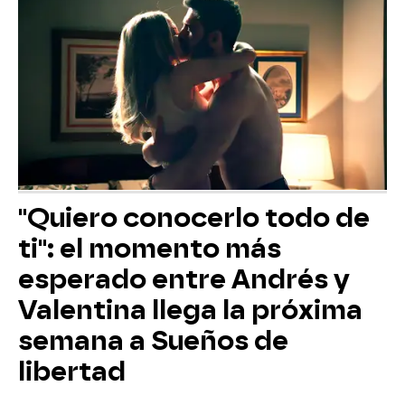
"Quiero conocerlo todo de
ti": el momento más
esperado entre Andrés y
Valentina llega la próxima
semana a Sueños de
libertad