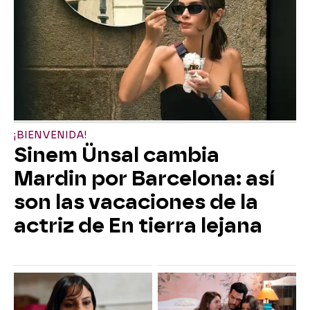
¡BIENVENIDA!
Sinem Ünsal cambia
Mardin por Barcelona: así
son las vacaciones de la
actriz de En tierra lejana