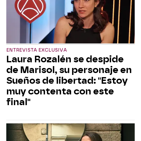
ENTREVISTA EXCLUSIVA
Laura Rozalén se despide
de Marisol, su personaje en
Sueños de libertad: "Estoy
muy contenta con este
final"