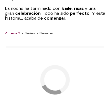
La noche ha terminado con
baile
,
risas
y una
gran
celebración
. Todo ha sido
perfecto
. Y esta
historia… acaba de
comenzar
.
Antena 3
» Series
» Renacer