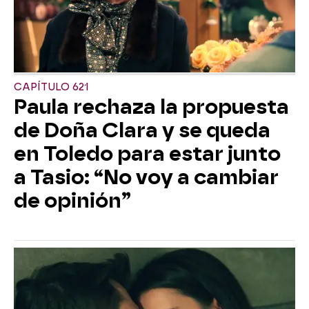
CAPÍTULO 621
Paula rechaza la propuesta
de Doña Clara y se queda
en Toledo para estar junto
a Tasio: “No voy a cambiar
de opinión”