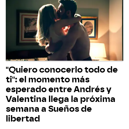
"Quiero conocerlo todo de
ti": el momento más
esperado entre Andrés y
Valentina llega la próxima
semana a Sueños de
libertad