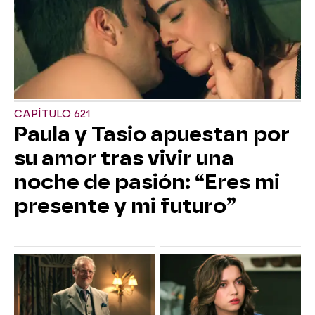
CAPÍTULO 621
Paula y Tasio apuestan por
su amor tras vivir una
noche de pasión: “Eres mi
presente y mi futuro”