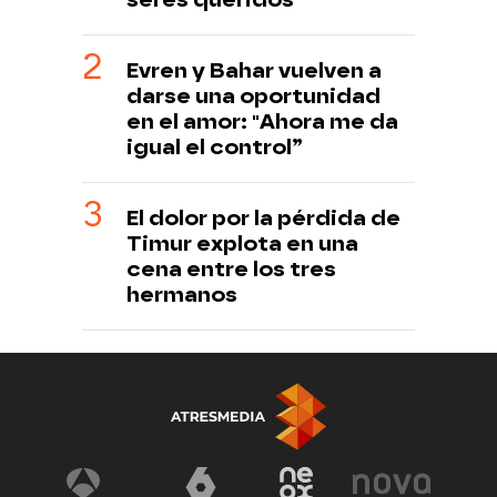
Evren y Bahar vuelven a
darse una oportunidad
en el amor: "Ahora me da
igual el control”
El dolor por la pérdida de
Timur explota en una
cena entre los tres
hermanos