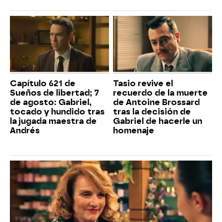
Capítulo 621 de
Tasio revive el
Sueños de libertad; 7
recuerdo de la muerte
de agosto: Gabriel,
de Antoine Brossard
tocado y hundido tras
tras la decisión de
la jugada maestra de
Gabriel de hacerle un
Andrés
homenaje