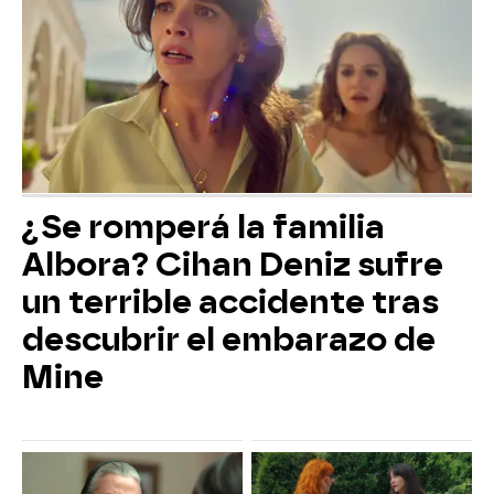
¿Se romperá la familia
Albora? Cihan Deniz sufre
un terrible accidente tras
descubrir el embarazo de
Mine