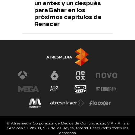
un antes y un después
para Bahar en los
próximos capítulos de
Renacer
© Atresmedia Corporación de Medios de Comunicación, S.A - A. Isla
Graciosa 13, 28703, S.S. de los Reyes, Madrid. Reservados todos los
derechos