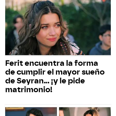
Ferit encuentra la forma
de cumplir el mayor sueño
de Seyran... ¡y le pide
matrimonio!