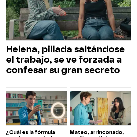
Helena, pillada saltándose
el trabajo, se ve forzada a
confesar su gran secreto
¿Cuál es la fórmula
Mateo, arrinconado,