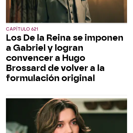
CAPÍTULO 621
Los De la Reina se imponen
a Gabriel y logran
convencer a Hugo
Brossard de volver a la
formulación original