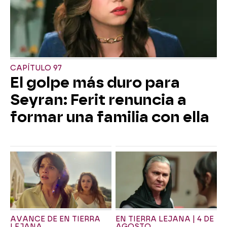
CAPÍTULO 97
El golpe más duro para
Seyran: Ferit renuncia a
formar una familia con ella
AVANCE DE EN TIERRA
EN TIERRA LEJANA | 4 DE
LEJANA
AGOSTO