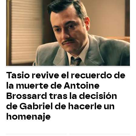
Tasio revive el recuerdo de
la muerte de Antoine
Brossard tras la decisión
de Gabriel de hacerle un
homenaje