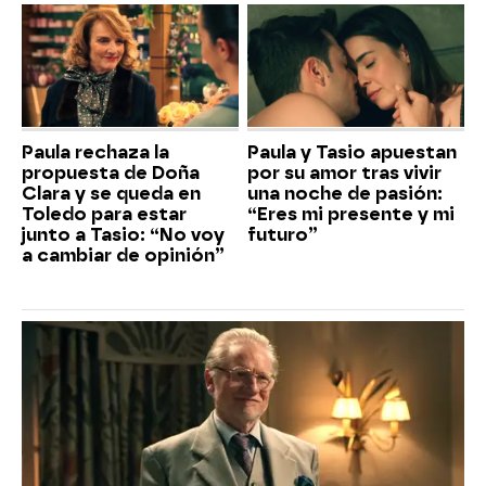
Paula rechaza la
Paula y Tasio apuestan
propuesta de Doña
por su amor tras vivir
Clara y se queda en
una noche de pasión:
Toledo para estar
“Eres mi presente y mi
junto a Tasio: “No voy
futuro”
a cambiar de opinión”