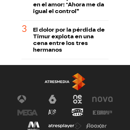
en el amor: "Ahora me da
igual el control”
El dolor por la pérdida de
Timur explota en una
cena entre los tres
hermanos