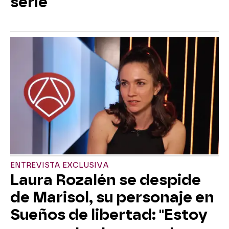
serie
ENTREVISTA EXCLUSIVA
Laura Rozalén se despide
de Marisol, su personaje en
Sueños de libertad: "Estoy