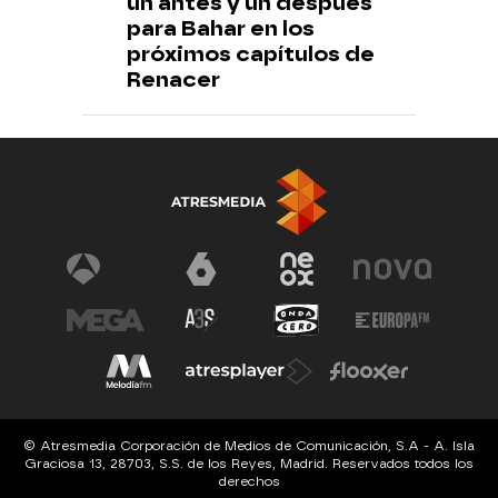
un antes y un después
para Bahar en los
próximos capítulos de
Renacer
© Atresmedia Corporación de Medios de Comunicación, S.A - A. Isla
Graciosa 13, 28703, S.S. de los Reyes, Madrid. Reservados todos los
derechos