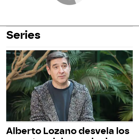
Series
Alberto Lozano desvela los