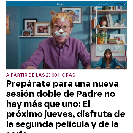
A PARTIR DE LAS 23:00 HORAS
Prepárate para una nueva
sesión doble de Padre no
hay más que uno: El
próximo jueves, disfruta de
la segunda película y de la