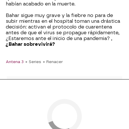
habían acabado en la muerte.
Bahar sigue muy grave y la fiebre no para de
subir mientras en el hospital toman una drástica
decisión: activan el protocolo de cuarentena
antes de que el virus se propague rápidamente,
¿Estaremos ante el inicio de una pandemia? ,
¿Bahar sobrevivirá?
Antena 3
» Series
» Renacer