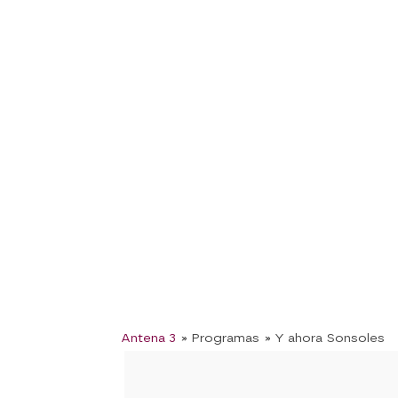
Antena 3
» Programas
» Y ahora Sonsoles