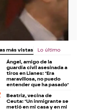
as más vistas
Lo último
Ángel, amigo de la
guardia civil asesinada a
tiros en Llanes: "Era
maravillosa, no puedo
entender que ha pasado"
Beatriz, vecina de
Ceuta: "Un inmigrante se
metió en mi casa y en mi