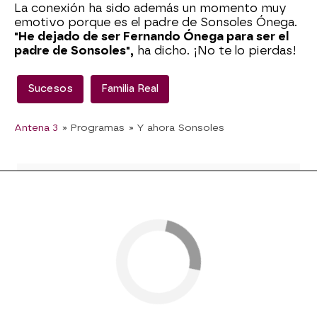
La conexión ha sido además un momento muy
emotivo porque es el padre de Sonsoles Ónega.
"He dejado de ser Fernando Ónega para ser el
padre de Sonsoles",
ha dicho. ¡No te lo pierdas!
Sucesos
Familia Real
Antena 3
» Programas
» Y ahora Sonsoles