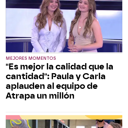
MEJORES MOMENTOS
"Es mejor la calidad que la
cantidad": Paula y Carla
aplauden al equipo de
Atrapa un millón