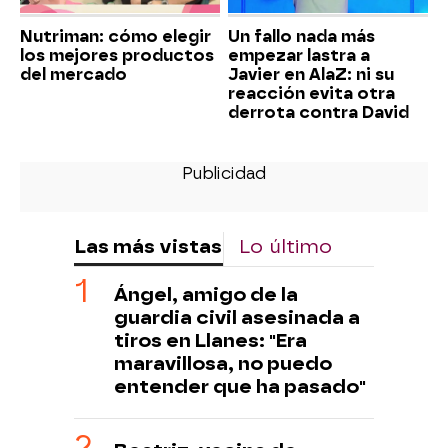
Nutriman: cómo elegir
Un fallo nada más
los mejores productos
empezar lastra a
del mercado
Javier en AlaZ: ni su
reacción evita otra
derrota contra David
Las más vistas
Lo último
Ángel, amigo de la
guardia civil asesinada a
tiros en Llanes: "Era
maravillosa, no puedo
entender que ha pasado"