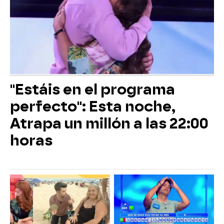
"Estáis en el programa
perfecto": Esta noche,
Atrapa un millón a las 22:00
horas