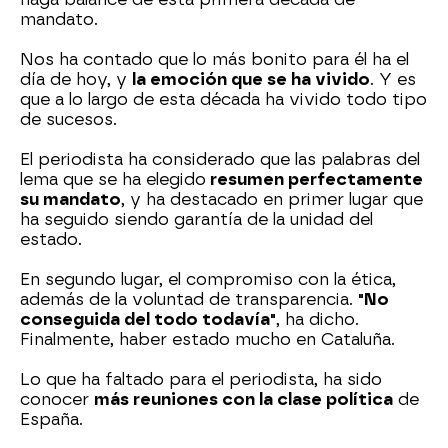
mandato.
Nos ha contado que lo más bonito para él ha el
día de hoy, y
la emoción que se ha vivido
. Y es
que a lo largo de esta década ha vivido todo tipo
de sucesos.
El periodista ha considerado que las palabras del
lema que se ha elegido
resumen perfectamente
su mandato
, y ha destacado en primer lugar que
ha seguido siendo garantía de la unidad del
estado.
En segundo lugar, el compromiso con la ética,
además de la voluntad de transparencia.
"No
conseguida del todo todavía"
, ha dicho.
Finalmente, haber estado mucho en Cataluña.
Lo que ha faltado para el periodista, ha sido
conocer
más reuniones con la clase política
de
España.