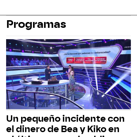
Programas
Un pequeño incidente con
el dinero de Bea y Kiko en