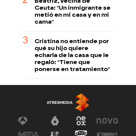
Beatriz, vecina de
Ceuta: "Un inmigrante se
metió en mi casa y en mi
cama"
Cristina no entiende por
qué su hijo quiere
echarla de la casa que le
regaló: "Tiene que
ponerse en tratamiento"