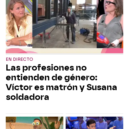
EN DIRECTO
Las profesiones no
entienden de género:
Víctor es matrón y Susana
soldadora