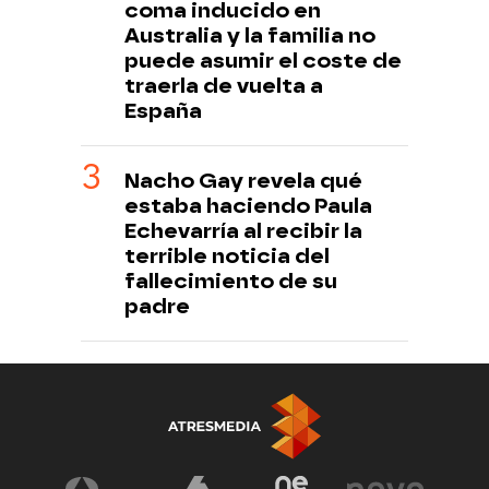
coma inducido en
Australia y la familia no
puede asumir el coste de
traerla de vuelta a
España
Nacho Gay revela qué
estaba haciendo Paula
Echevarría al recibir la
terrible noticia del
fallecimiento de su
padre