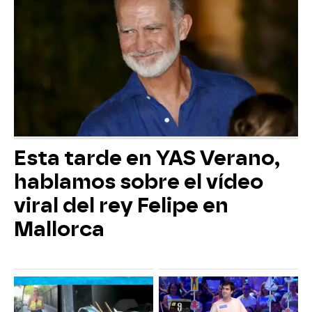
Esta tarde en YAS Verano,
hablamos sobre el vídeo
viral del rey Felipe en
Mallorca