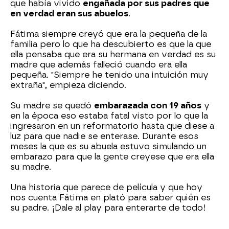
que había vivido
engañada por sus padres que
en verdad eran sus abuelos
.
Fátima siempre creyó que era la pequeña de la
familia pero lo que ha descubierto es que la que
ella pensaba que era su hermana en verdad es su
madre que además falleció cuando era ella
pequeña. "Siempre he tenido una intuición muy
extraña", empieza diciendo.
Su madre se quedó
embarazada con 19 años
y
en la época eso estaba fatal visto por lo que la
ingresaron en un reformatorio hasta que diese a
luz para que nadie se enterase. Durante esos
meses la que es su abuela estuvo simulando un
embarazo para que la gente creyese que era ella
su madre.
Una historia que parece de película y que hoy
nos cuenta Fátima en plató para saber quién es
su padre. ¡Dale al play para enterarte de todo!