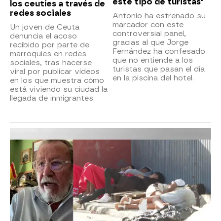
este tipo de turistas"
los ceutíes a través de
redes sociales
Antonio ha estrenado su
marcador con este
Un joven de Ceuta
controversial panel,
denuncia el acoso
gracias al que Jorge
recibido por parte de
Fernández ha confesado
marroquíes en redes
que no entiende a los
sociales, tras hacerse
turistas que pasan el día
viral por publicar vídeos
en la piscina del hotel.
en los que muestra cómo
está viviendo su ciudad la
llegada de inmigrantes.