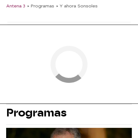
Antena 3
» Programas
» Y ahora Sonsoles
Programas