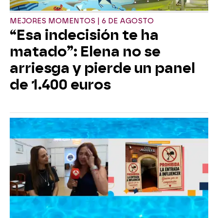
MEJORES MOMENTOS | 6 DE AGOSTO
“Esa indecisión te ha
matado”: Elena no se
arriesga y pierde un panel
de 1.400 euros