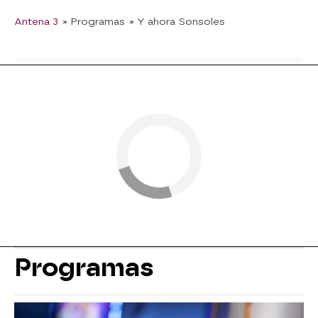
Antena 3
» Programas
» Y ahora Sonsoles
Programas