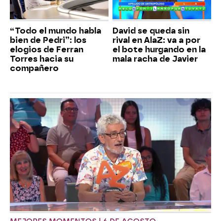
“Todo el mundo habla
David se queda sin
bien de Pedri”: los
rival en AlaZ: va a por
elogios de Ferran
el bote hurgando en la
Torres hacia su
mala racha de Javier
compañero