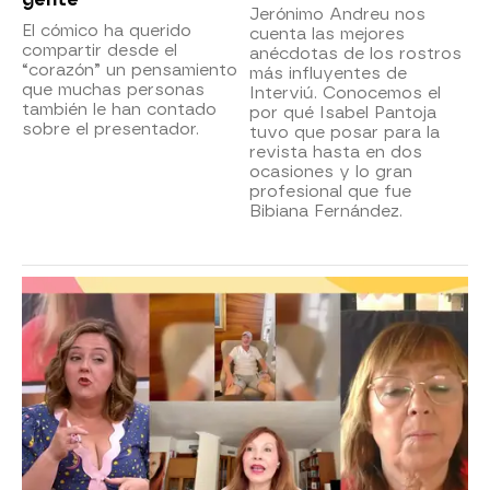
Jerónimo Andreu nos
El cómico ha querido
cuenta las mejores
compartir desde el
anécdotas de los rostros
“corazón” un pensamiento
más influyentes de
que muchas personas
Interviú. Conocemos el
también le han contado
por qué Isabel Pantoja
sobre el presentador.
tuvo que posar para la
revista hasta en dos
ocasiones y lo gran
profesional que fue
Bibiana Fernández.