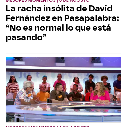
MEJORES MOMENTOS | 6 DE AGOSTO
La racha insólita de David
Fernández en Pasapalabra:
“No es normal lo que está
pasando”