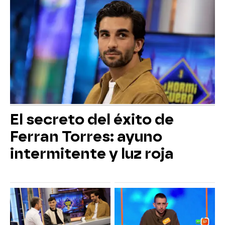
El secreto del éxito de
Ferran Torres: ayuno
intermitente y luz roja