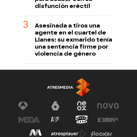
disfunción eréctil
Asesinada a tiros una
agente en el cuartel de
Llanes: su exmarido tenía
una sentencia firme por
violencia de género