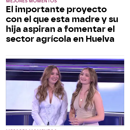
MEJORES MOMENTOS
El importante proyecto
con el que esta madre y su
hija aspiran a fomentar el
sector agrícola en Huelva