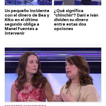
Un pequeño incidente
¿Qué significa
con el dinero de Bea y
"chinchín"? Dani e Iván
Kiko en el último
dividen su dinero
segundo obliga a
entre estas dos
Manel Fuentes a
opciones
intervenir