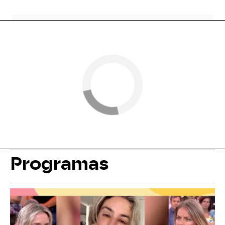
Programas