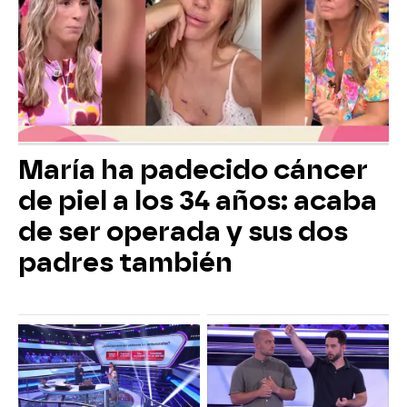
María ha padecido cáncer
de piel a los 34 años: acaba
de ser operada y sus dos
padres también