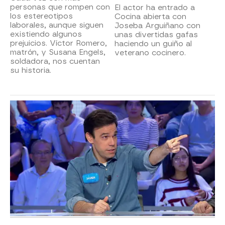
personas que rompen con
El actor ha entrado a
los estereotipos
Cocina abierta con
laborales, aunque siguen
Joseba Arguiñano con
existiendo algunos
unas divertidas gafas
prejuicios. Víctor Romero,
haciendo un guiño al
matrón, y Susana Engels,
veterano cocinero.
soldadora, nos cuentan
su historia.