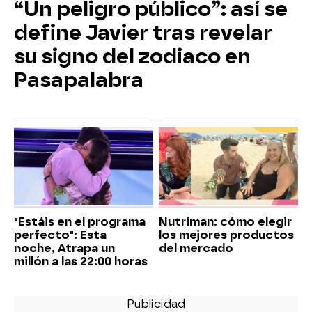
“Un peligro público”: así se
define Javier tras revelar
su signo del zodiaco en
Pasapalabra
"Estáis en el programa
Nutriman: cómo elegir
perfecto": Esta
los mejores productos
noche, Atrapa un
del mercado
millón a las 22:00 horas