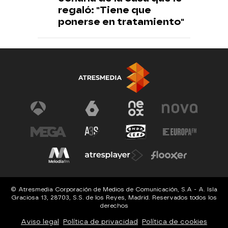
regaló: "Tiene que
ponerse en tratamiento"
© Atresmedia Corporación de Medios de Comunicación, S.A - A. Isla
Graciosa 13, 28703, S.S. de los Reyes, Madrid. Reservados todos los
derechos
Aviso legal
Política de privacidad
Política de cookies