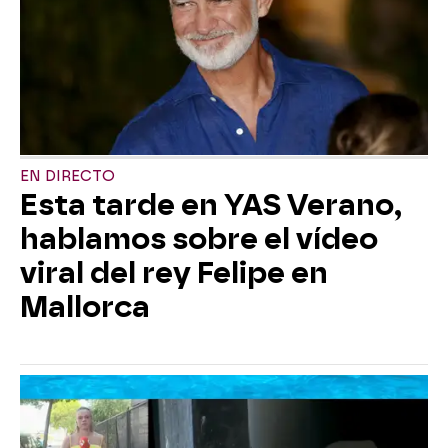
EN DIRECTO
Esta tarde en YAS Verano,
hablamos sobre el vídeo
viral del rey Felipe en
Mallorca