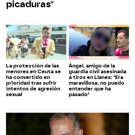
picaduras"
La protección de las
Ángel, amigo de la
menores en Ceuta se
guardia civil asesinada
ha convertido en
a tiros en Llanes: "Era
prioridad tras sufrir
maravillosa, no puedo
intentos de agresión
entender que ha
sexual
pasado"