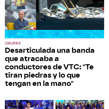
OKUPAS
Desarticulada una banda
que atracaba a
conductores de VTC: "Te
tiran piedras y lo que
tengan en la mano"