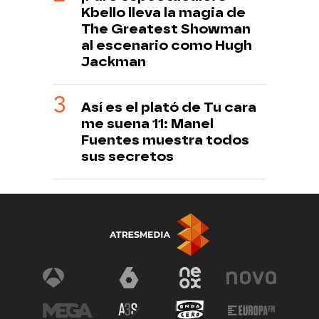
Kbello lleva la magia de
The Greatest Showman
al escenario como Hugh
Jackman
Así es el plató de Tu cara
me suena 11: Manel
Fuentes muestra todos
sus secretos