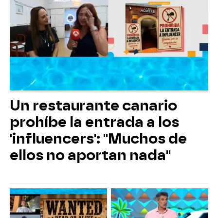
Un restaurante canario
prohíbe la entrada a los
'influencers': "Muchos de
ellos no aportan nada"