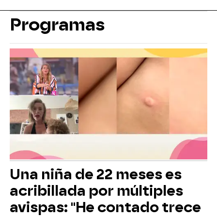
Programas
Una niña de 22 meses es
acribillada por múltiples
avispas: "He contado trece