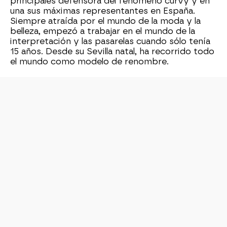
principales defensora del fenómeno curvy y en
una sus máximas representantes en España.
Siempre atraída por el mundo de la moda y la
belleza, empezó a trabajar en el mundo de la
interpretación y las pasarelas cuando sólo tenía
15 años. Desde su Sevilla natal, ha recorrido todo
el mundo como modelo de renombre.