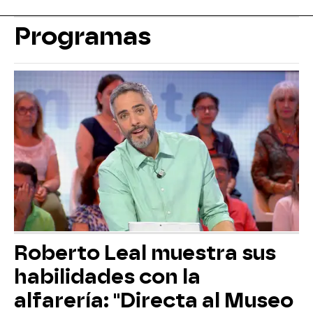
Programas
Roberto Leal muestra sus
habilidades con la
alfarería: "Directa al Museo