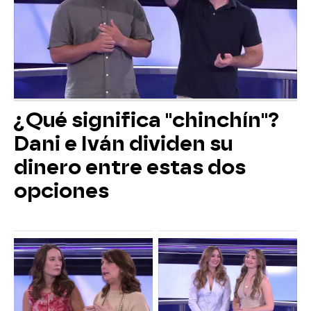
¿Qué significa "chinchín"?
Dani e Iván dividen su
dinero entre estas dos
opciones