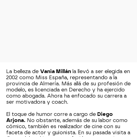
La belleza de
Vania Millán
la llevó a ser elegida en
2002 como Miss España, representando a la
provincia de Almería. Más allá de su profesión de
modelo, es licenciada en Derecho y ha ejercido
como abogada. Ahora ha enfocado su carrera a
ser motivadora y coach.
El toque de humor corre a cargo de
Diego
Arjona.
No obstante, además de su labor como
cómico, también es realizador de cine con su
faceta de actor y guionista. En su pasada visita a