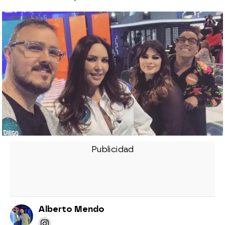
Alberto Mendo