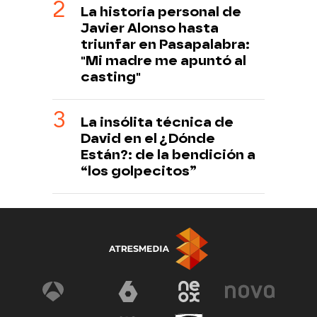
La historia personal de
Javier Alonso hasta
triunfar en Pasapalabra:
"Mi madre me apuntó al
casting"
La insólita técnica de
David en el ¿Dónde
Están?: de la bendición a
“los golpecitos”