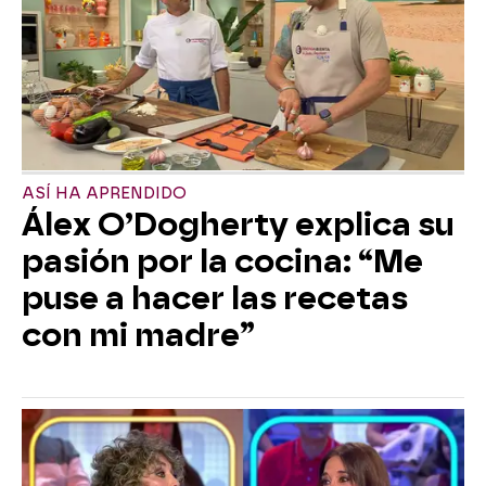
ASÍ HA APRENDIDO
Álex O’Dogherty explica su
pasión por la cocina: “Me
puse a hacer las recetas
con mi madre”