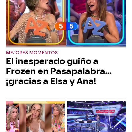
MEJORES MOMENTOS
El inesperado guiño a
Frozen en Pasapalabra…
¡gracias a Elsa y Ana!