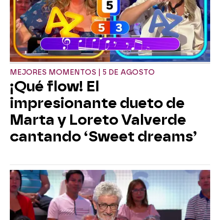
MEJORES MOMENTOS | 5 DE AGOSTO
¡Qué flow! El
impresionante dueto de
Marta y Loreto Valverde
cantando ‘Sweet dreams’