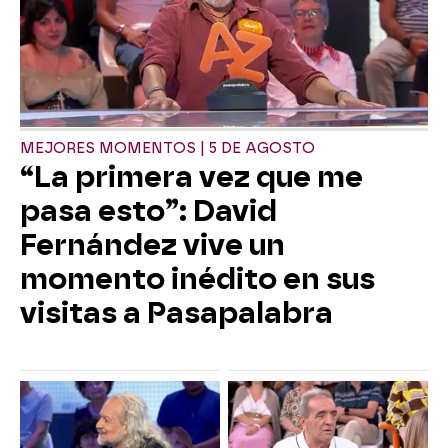
MEJORES MOMENTOS | 5 DE AGOSTO
“La primera vez que me
pasa esto”: David
Fernández vive un
momento inédito en sus
visitas a Pasapalabra