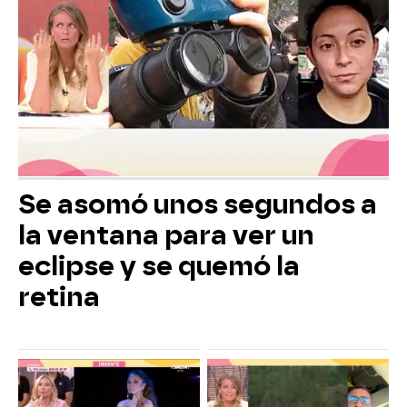
Se asomó unos segundos a
la ventana para ver un
eclipse y se quemó la
retina