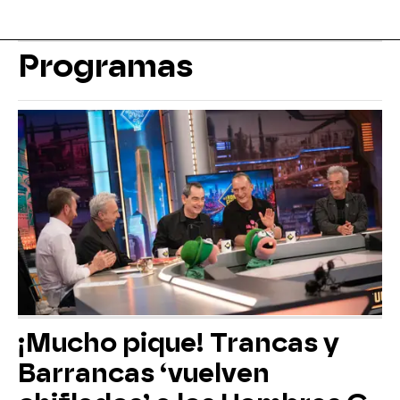
Programas
¡Mucho pique! Trancas y
Barrancas ‘vuelven