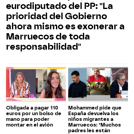
eurodiputado del PP: "La
prioridad del Gobierno
ahora mismo es exonerar a
Marruecos de toda
responsabilidad"
Obligada a pagar 110
Mohammed pide que
euros por un bolso de
España devuelva los
mano para poder
niños migrantes a
montar en el avión
Marruecos: "Muchos
padres les están