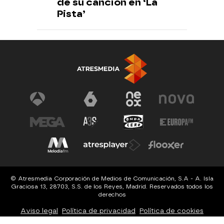
de su canción en ‘La
Pista’
© Atresmedia Corporación de Medios de Comunicación, S.A - A. Isla
Graciosa 13, 28703, S.S. de los Reyes, Madrid. Reservados todos los
derechos
Aviso legal
Política de privacidad
Política de cookies