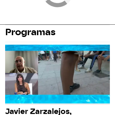
Programas
Javier Zarzalejos,