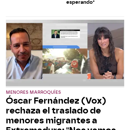
esperando"
MENORES MARROQUÍES
Óscar Fernández (Vox)
rechaza el traslado de
menores migrantes a