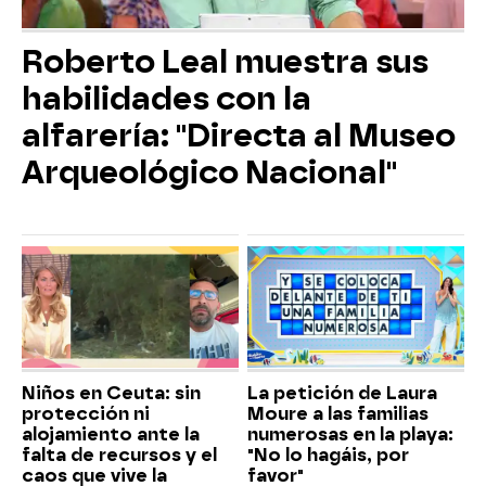
Roberto Leal muestra sus
habilidades con la
alfarería: "Directa al Museo
Arqueológico Nacional"
Niños en Ceuta: sin
La petición de Laura
protección ni
Moure a las familias
alojamiento ante la
numerosas en la playa:
falta de recursos y el
"No lo hagáis, por
caos que vive la
favor"