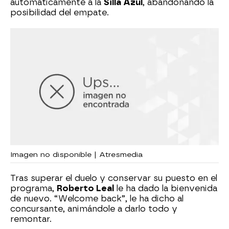
automáticamente a la
Silla Azul
, abandonando la
posibilidad del empate.
Imagen no disponible | Atresmedia
Tras superar el duelo y conservar su puesto en el
programa,
Roberto Leal
le ha dado la bienvenida
de nuevo. “Welcome back”, le ha dicho al
concursante, animándole a darlo todo y
remontar.