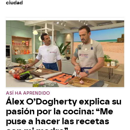
ciudad
ASÍ HA APRENDIDO
Álex O’Dogherty explica su
pasión por la cocina: “Me
puse a hacer las recetas