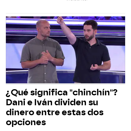
¿Qué significa "chinchín"?
Dani e Iván dividen su
dinero entre estas dos
opciones