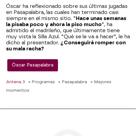
Óscar ha reflexionado sobre sus últimas jugadas
en Pasapalabra, las cuales han terminado casi
siempre en el mismo sitio. “
Hace unas semanas
la pisaba poco y ahora la piso mucho
”, ha
admitido el madrileño, que últimamente tiene
muy vista la Silla Azul. “Qué se le va a hacer”, le ha
dicho al presentador.
¿Conseguirá romper con
su mala racha?
Óscar Pasapalabra
Antena 3
» Programas
» Pasapalabra
» Mejores
momentos