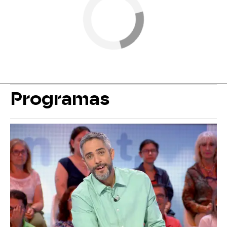
Programas