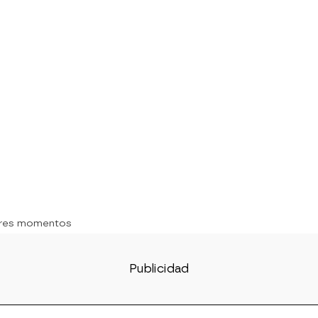
ores momentos