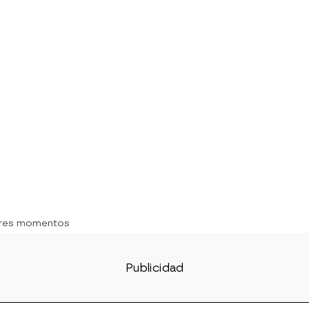
ores momentos