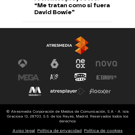
“Me tratan como si fuera
David Bowie”
© Atresmedia Corporación de Medios de Comunicación, S.A - A. Isla
Graciosa 13, 28703, S.S. de los Reyes, Madrid. Reservados todos los
derechos
Aviso legal
Política de privacidad
Política de cookies