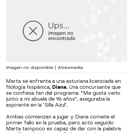
Imagen no disponible | Atresmedia
Marta se enfrenta a una asturiana licenciada en
filología hispánica,
Diana.
Una concursante que
se confiesa fan del programa: “Me gusta verlo
junto a mi abuela de 96 años”, aseguraba la
aspirante en la ‘Silla Azul’.
Ambas comienzan a jugar y Diana comete el
primer fallo en la prueba, pero acto seguido
Marta tampoco es capaz de dar con la palabra