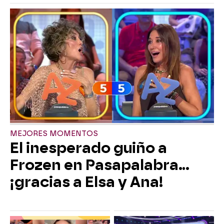
MEJORES MOMENTOS
El inesperado guiño a
Frozen en Pasapalabra…
¡gracias a Elsa y Ana!