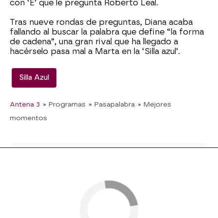
con ‘E’ que le pregunta Roberto Leal.
Tras nueve rondas de preguntas, Diana acaba
fallando al buscar la palabra que define “la forma
de cadena”, una gran rival que ha llegado a
hacérselo pasa mal a Marta en la ‘Silla azul’.
Silla Azul
Antena 3
» Programas
» Pasapalabra
» Mejores
momentos