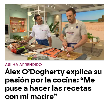
ASÍ HA APRENDIDO
Álex O’Dogherty explica su
pasión por la cocina: “Me
puse a hacer las recetas
con mi madre”