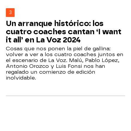
3
Un arranque histórico: los
cuatro coaches cantan ‘I want
it all’ en La Voz 2024
Cosas que nos ponen la piel de gallina:
volver a ver a los cuatro coaches juntos en
el escenario de La Voz. Malú, Pablo López,
Antonio Orozco y Luis Fonsi nos han
regalado un comienzo de edición
inolvidable.