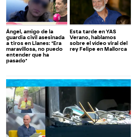
Ángel, amigo de la
Esta tarde en YAS
guardia civil asesinada
Verano, hablamos
a tiros en Llanes: "Era
sobre el vídeo viral del
maravillosa, no puedo
rey Felipe en Mallorca
entender que ha
pasado"