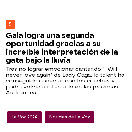
5
Gala logra una segunda
oportunidad gracias a su
increíble interpretación de la
gata bajo la lluvia
Tras no lograr emocionar cantando ‘I Will
never love again’ de Lady Gaga, la talent ha
conseguido conectar con los coaches y
podrá volver a intentarlo en las próximas
Audiciones.
La Voz 2024
Noticias de La Voz