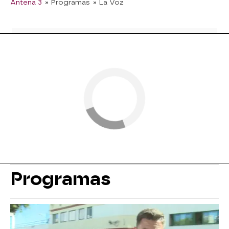
Antena 3
» Programas
» La Voz
Programas