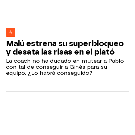
4
Malú estrena su superbloqueo
y desata las risas en el plató
La coach no ha dudado en mutear a Pablo
con tal de conseguir a Ginés para su
equipo. ¿Lo habrá conseguido?