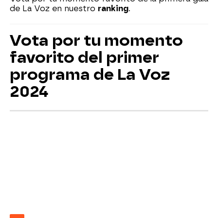
de La Voz en nuestro
ranking
.
Vota por tu momento
favorito del primer
programa de La Voz
2024