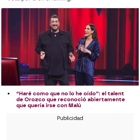
“Haré como que no lo he oído”: el talent
de Orozco que reconoció abiertamente
que quería irse con Malú