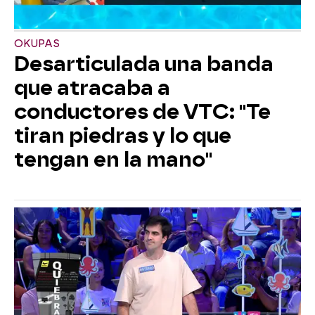
OKUPAS
Desarticulada una banda
que atracaba a
conductores de VTC: "Te
tiran piedras y lo que
tengan en la mano"