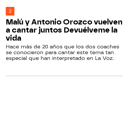
2
Malú y Antonio Orozco vuelven
a cantar juntos Devuélveme la
vida
Hace más de 20 años que los dos coaches
se conocieron para cantar este tema tan
especial que han interpretado en La Voz.