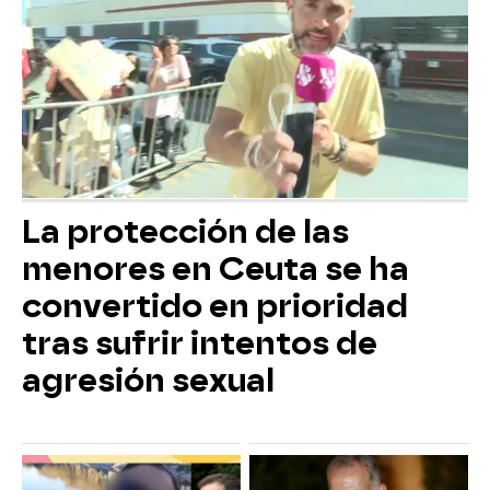
La protección de las
menores en Ceuta se ha
convertido en prioridad
tras sufrir intentos de
agresión sexual