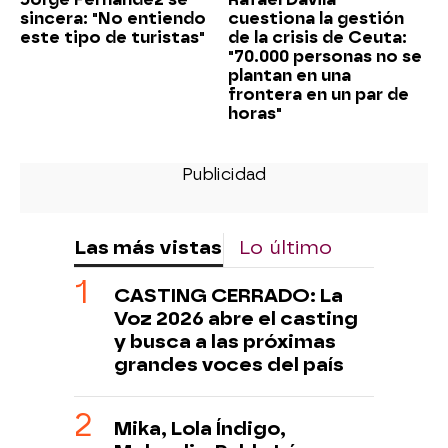
sincera: "No entiendo
cuestiona la gestión
este tipo de turistas"
de la crisis de Ceuta:
"70.000 personas no se
plantan en una
frontera en un par de
horas"
Las más vistas
Lo último
CASTING CERRADO: La
Voz 2026 abre el casting
y busca a las próximas
grandes voces del país
Mika, Lola Índigo,