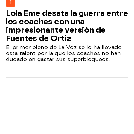
1
Lola Eme desata la guerra entre
los coaches con una
impresionante versión de
Fuentes de Ortiz
El primer pleno de La Voz se lo ha llevado
esta talent por la que los coaches no han
dudado en gastar sus superbloqueos.