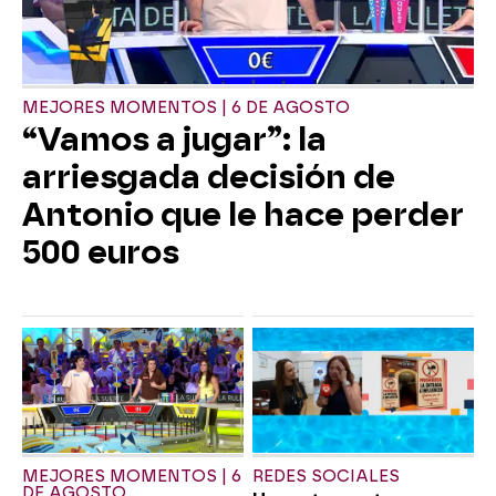
MEJORES MOMENTOS | 6 DE AGOSTO
“Vamos a jugar”: la
arriesgada decisión de
Antonio que le hace perder
500 euros
MEJORES MOMENTOS | 6
REDES SOCIALES
DE AGOSTO