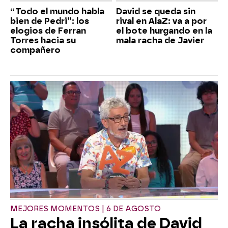
“Todo el mundo habla
David se queda sin
bien de Pedri”: los
rival en AlaZ: va a por
elogios de Ferran
el bote hurgando en la
Torres hacia su
mala racha de Javier
compañero
MEJORES MOMENTOS | 6 DE AGOSTO
La racha insólita de David