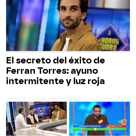
El secreto del éxito de
Ferran Torres: ayuno
intermitente y luz roja