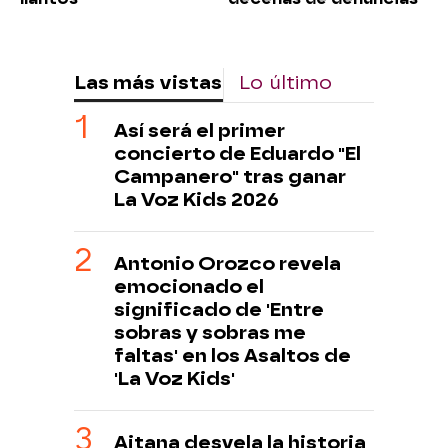
Las más vistas
Lo último
Así será el primer
concierto de Eduardo "El
Campanero" tras ganar
La Voz Kids 2026
Antonio Orozco revela
emocionado el
significado de 'Entre
sobras y sobras me
faltas' en los Asaltos de
'La Voz Kids'
Aitana desvela la historia