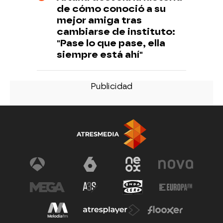
de cómo conoció a su
mejor amiga tras
cambiarse de instituto:
"Pase lo que pase, ella
siempre está ahí"