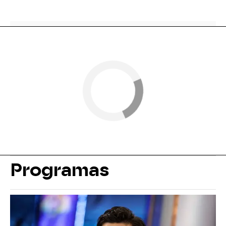
Programas