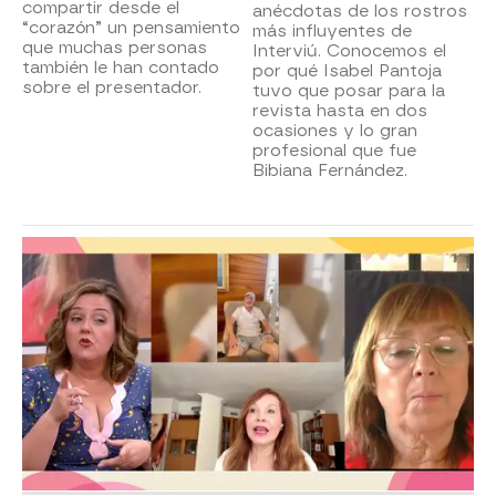
compartir desde el
anécdotas de los rostros
“corazón” un pensamiento
más influyentes de
que muchas personas
Interviú. Conocemos el
también le han contado
por qué Isabel Pantoja
sobre el presentador.
tuvo que posar para la
revista hasta en dos
ocasiones y lo gran
profesional que fue
Bibiana Fernández.