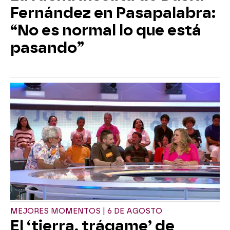
Fernández en Pasapalabra:
“No es normal lo que está
pasando”
MEJORES MOMENTOS | 6 DE AGOSTO
El ‘tierra, trágame’ de