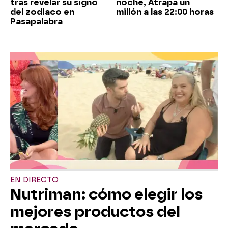
tras revelar su signo
noche, Atrapa un
del zodiaco en
millón a las 22:00 horas
Pasapalabra
EN DIRECTO
Nutriman: cómo elegir los
mejores productos del