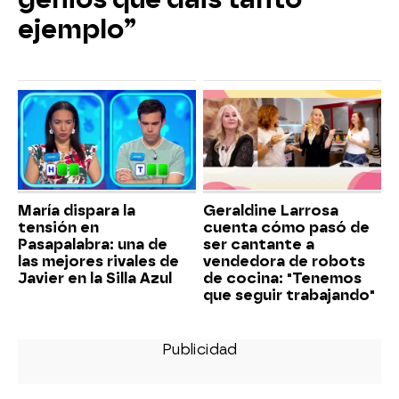
ejemplo”
María dispara la
Geraldine Larrosa
tensión en
cuenta cómo pasó de
Pasapalabra: una de
ser cantante a
las mejores rivales de
vendedora de robots
Javier en la Silla Azul
de cocina: "Tenemos
que seguir trabajando"