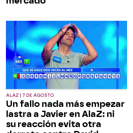
mercado
ALAZ | 7 DE AGOSTO
Un fallo nada más empezar
lastra a Javier en AlaZ: ni
su reacción evita otra