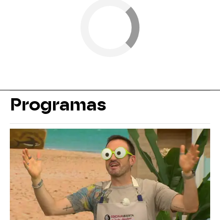
Programas