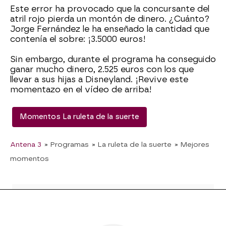
Este error ha provocado que la concursante del
atril rojo pierda un montón de dinero. ¿Cuánto?
Jorge Fernández le ha enseñado la cantidad que
contenía el sobre: ¡3.5000 euros!
Sin embargo, durante el programa ha conseguido
ganar mucho dinero, 2.525 euros con los que
llevar a sus hijas a Disneyland. ¡Revive este
momentazo en el vídeo de arriba!
Momentos La ruleta de la suerte
Antena 3
» Programas
» La ruleta de la suerte
» Mejores
momentos