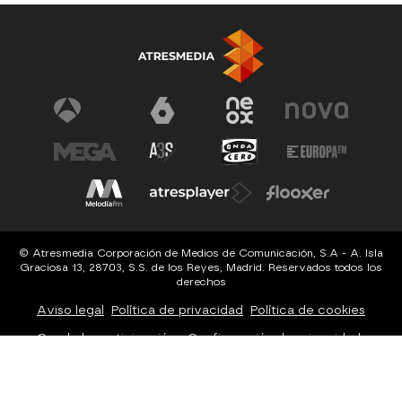
© Atresmedia Corporación de Medios de Comunicación, S.A - A. Isla
Graciosa 13, 28703, S.S. de los Reyes, Madrid. Reservados todos los
derechos
Aviso legal
Política de privacidad
Política de cookies
Cond. de participación
Configuración de privacidad
Configuración de notificaciones
Accesibilidad