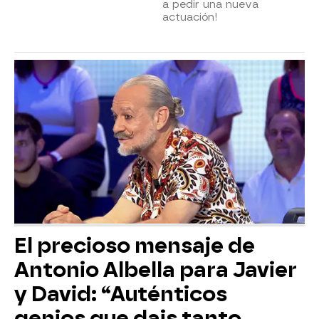
a pedir una nueva
actuación!
El precioso mensaje de
Antonio Albella para Javier
y David: “Auténticos
genios que dais tanto