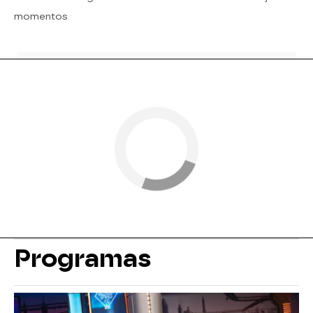
momentos
Programas