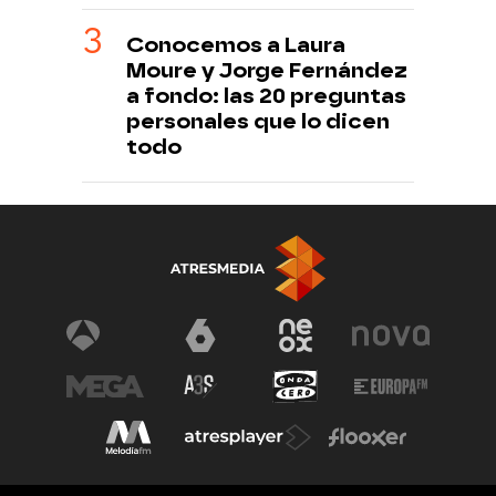
Conocemos a Laura
Moure y Jorge Fernández
a fondo: las 20 preguntas
personales que lo dicen
todo