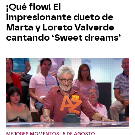
¡Qué flow! El
impresionante dueto de
Marta y Loreto Valverde
cantando ‘Sweet dreams’
MEJORES MOMENTOS | 5 DE AGOSTO