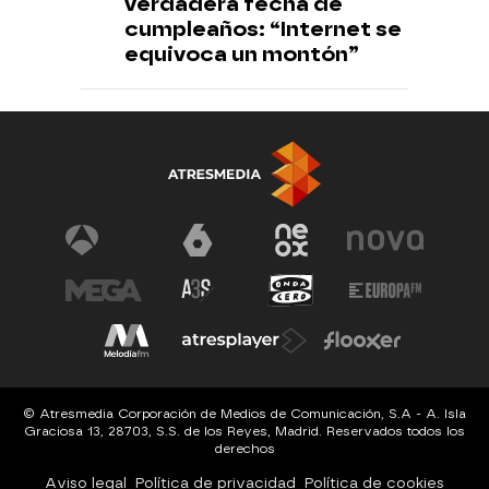
verdadera fecha de
cumpleaños: “Internet se
equivoca un montón”
© Atresmedia Corporación de Medios de Comunicación, S.A - A. Isla
Graciosa 13, 28703, S.S. de los Reyes, Madrid. Reservados todos los
derechos
Aviso legal
Política de privacidad
Política de cookies