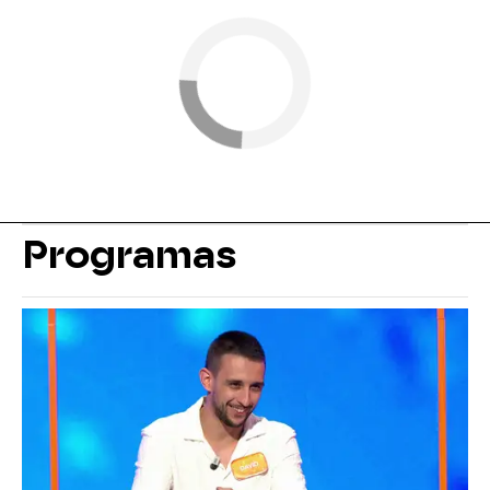
Programas