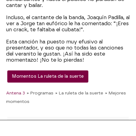
cantar y bailar.
Incluso, el cantante de la banda, Joaquín Padilla, al
ver a Jorge tan eufórico le ha comentado: “¡Eres
un crack, te faltaba el cubata!”.
Esta canción ha puesto muy efusivo al
presentador, y eso que no todas las canciones
del veranito le gustan. ¡Así ha sido este
momentazo! ¡No te lo pierdas!
Momentos La ruleta de la suerte
Antena 3
» Programas
» La ruleta de la suerte
» Mejores
momentos