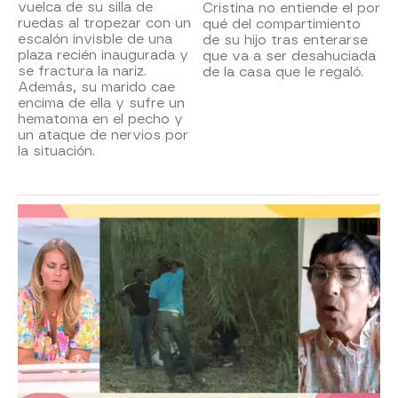
vuelca de su silla de
Cristina no entiende el por
ruedas al tropezar con un
qué del compartimiento
escalón invisble de una
de su hijo tras enterarse
plaza recién inaugurada y
que va a ser desahuciada
se fractura la nariz.
de la casa que le regaló.
Además, su marido cae
encima de ella y sufre un
hematoma en el pecho y
un ataque de nervios por
la situación.