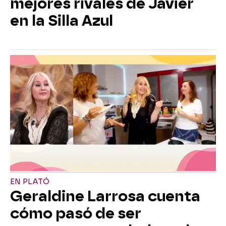
mejores rivales de Javier
en la Silla Azul
EN PLATÓ
Geraldine Larrosa cuenta
cómo pasó de ser