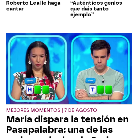
Roberto Leal le haga
“Auténticos genios
cantar
que dais tanto
ejemplo”
MEJORES MOMENTOS | 7 DE AGOSTO
María dispara la tensión en
Pasapalabra: una de las