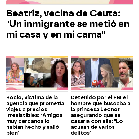
Beatriz, vecina de Ceuta:
"Un inmigrante se metió en
mi casa y en mi cama"
Rocío, víctima de la
Detenido por el FBI el
agencia que prometía
hombre que buscaba a
viajes a precios
la princesa Leonor
irresistibles: "Amigos
asegurando que se
muy cercanos lo
casaría con ella: "Lo
habían hecho y salió
acusan de varios
bien"
delitos"