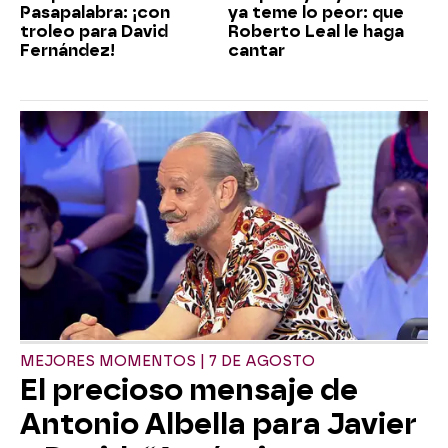
Pasapalabra: ¡con
ya teme lo peor: que
troleo para David
Roberto Leal le haga
Fernández!
cantar
MEJORES MOMENTOS | 7 DE AGOSTO
El precioso mensaje de
Antonio Albella para Javier