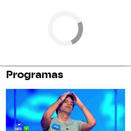
Programas