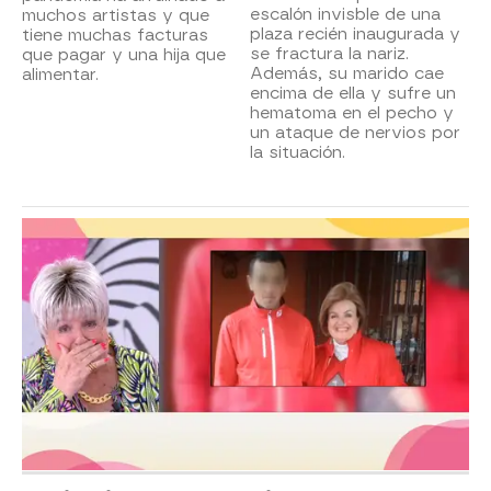
escalón invisble de una
muchos artistas y que
plaza recién inaugurada y
tiene muchas facturas
se fractura la nariz.
que pagar y una hija que
Además, su marido cae
alimentar.
encima de ella y sufre un
hematoma en el pecho y
un ataque de nervios por
la situación.