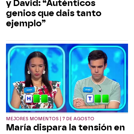
y David: “Auténticos
genios que dais tanto
ejemplo”
MEJORES MOMENTOS | 7 DE AGOSTO
María dispara la tensión en