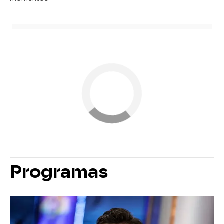
Programas