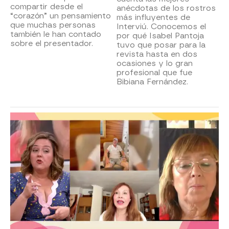
compartir desde el
anécdotas de los rostros
“corazón” un pensamiento
más influyentes de
que muchas personas
Interviú. Conocemos el
también le han contado
por qué Isabel Pantoja
sobre el presentador.
tuvo que posar para la
revista hasta en dos
ocasiones y lo gran
profesional que fue
Bibiana Fernández.