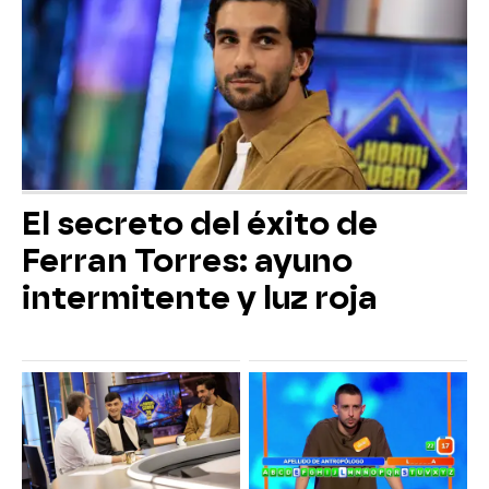
El secreto del éxito de
Ferran Torres: ayuno
intermitente y luz roja