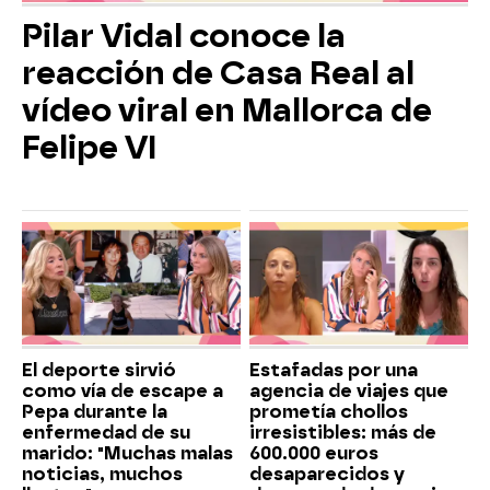
Pilar Vidal conoce la
reacción de Casa Real al
vídeo viral en Mallorca de
Felipe VI
El deporte sirvió
Estafadas por una
como vía de escape a
agencia de viajes que
Pepa durante la
prometía chollos
enfermedad de su
irresistibles: más de
marido: "Muchas malas
600.000 euros
noticias, muchos
desaparecidos y