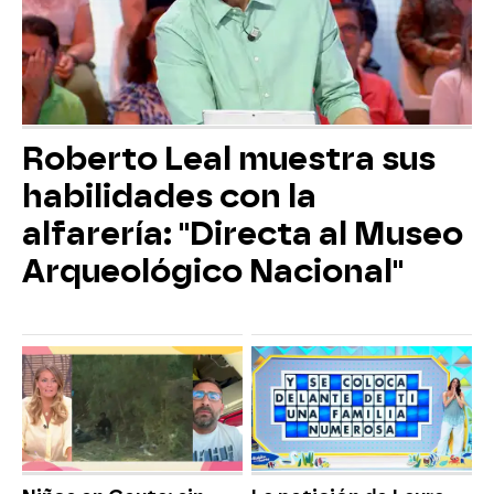
Roberto Leal muestra sus
habilidades con la
alfarería: "Directa al Museo
Arqueológico Nacional"