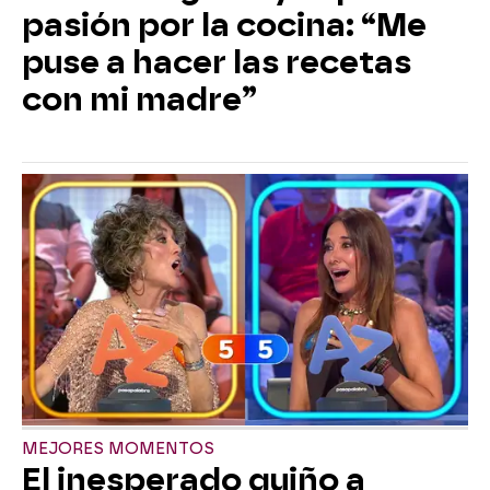
pasión por la cocina: “Me
puse a hacer las recetas
con mi madre”
MEJORES MOMENTOS
El inesperado guiño a