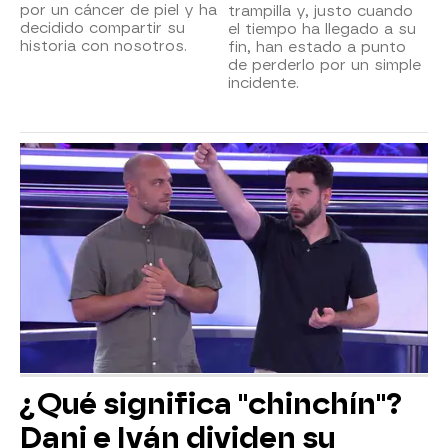
por un cáncer de piel y ha
trampilla y, justo cuando
decidido compartir su
el tiempo ha llegado a su
historia con nosotros.
fin, han estado a punto
de perderlo por un simple
incidente.
¿Qué significa "chinchín"?
Dani e Iván dividen su