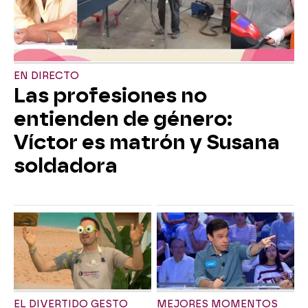
EN DIRECTO
Las profesiones no
entienden de género:
Víctor es matrón y Susana
soldadora
EL DIVERTIDO GESTO
MEJORES MOMENTOS