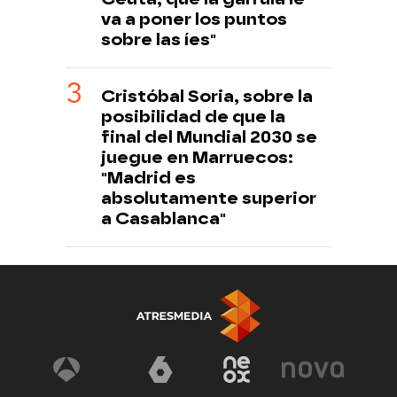
va a poner los puntos
sobre las íes"
Cristóbal Soria, sobre la
posibilidad de que la
final del Mundial 2030 se
juegue en Marruecos:
"Madrid es
absolutamente superior
a Casablanca"