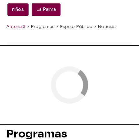
niños
La Palma
Antena 3
» Programas
» Espejo Público
» Noticias
Programas