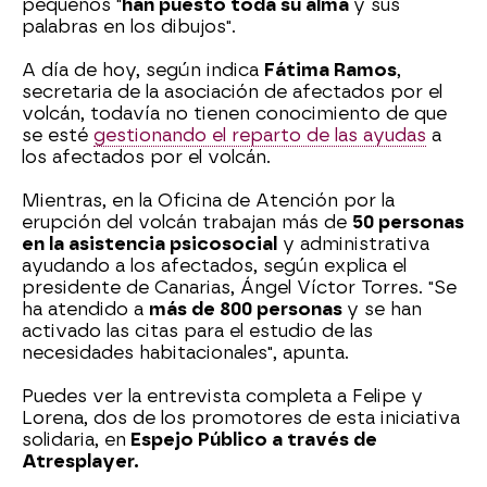
pequeños "
han puesto toda su alma
y sus
palabras en los dibujos".
A día de hoy, según indica
Fátima Ramos
,
secretaria de la asociación de afectados por el
volcán, todavía no tienen conocimiento de que
se esté
gestionando el reparto de las ayudas
a
los afectados por el volcán.
Mientras, en la Oficina de Atención por la
erupción del volcán trabajan más de
50 personas
en la asistencia psicosocial
y administrativa
ayudando a los afectados, según explica el
presidente de Canarias, Ángel Víctor Torres. "Se
ha atendido a
más de 800 personas
y se han
activado las citas para el estudio de las
necesidades habitacionales", apunta.
Puedes ver la entrevista completa a Felipe y
Lorena, dos de los promotores de esta iniciativa
solidaria, en
Espejo Público a través de
Atresplayer.