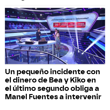
Un pequeño incidente con
el dinero de Bea y Kiko en
el último segundo obliga a
Manel Fuentes a intervenir