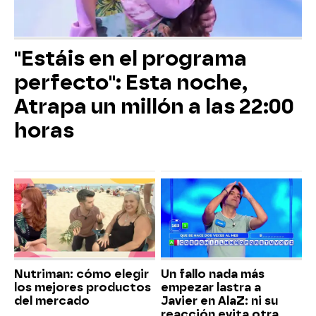
"Estáis en el programa
perfecto": Esta noche,
Atrapa un millón a las 22:00
horas
Nutriman: cómo elegir
Un fallo nada más
los mejores productos
empezar lastra a
del mercado
Javier en AlaZ: ni su
reacción evita otra