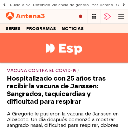
Duelo AlaZ
Detenido violencia de género
Yas verano
Creci
Antena
3
SERIES
PROGRAMAS
NOTICIAS
VACUNA CONTRA EL COVID-19
Hospitalizado con 25 años tras
recibir la vacuna de Janssen:
Sangrados, taquicardias y
dificultad para respirar
A Gregorio le pusieron la vacuna de Janssen en
Albacete. Un día después comenzó a mostrar
sangrado nasal, dificultad para respirar, dolores