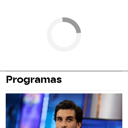
Programas