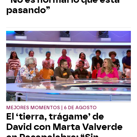
pasando”
MEJORES MOMENTOS | 6 DE AGOSTO
El ‘tierra, trágame’ de
David con Marta Valverde