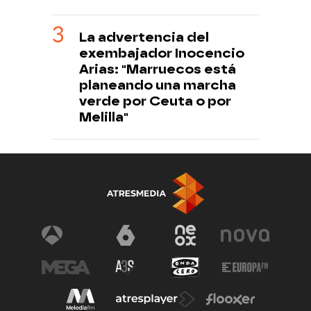
La advertencia del
exembajador Inocencio
Arias: "Marruecos está
planeando una marcha
verde por Ceuta o por
Melilla"