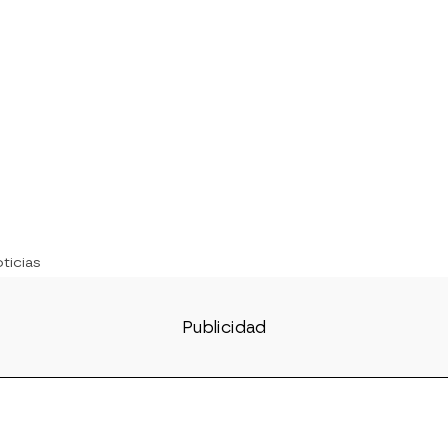
ticias