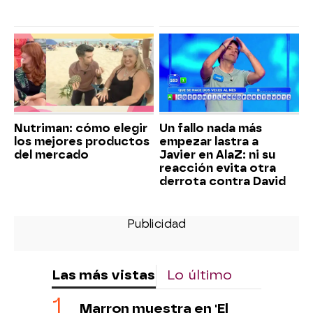
Nutriman: cómo elegir
Un fallo nada más
los mejores productos
empezar lastra a
del mercado
Javier en AlaZ: ni su
reacción evita otra
derrota contra David
Las más vistas
Lo último
Marron muestra en 'El