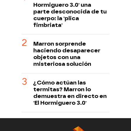
Hormiguero 3.0' una
parte desconocida de tu
cuerpo: la 'plica
fimbriata'
Marron sorprende
haciendo desaparecer
objetos con una
misteriosa solución
¿Cómo actúan las
termitas? Marron lo
demuestra en directo en
'El Hormiguero 3.0'