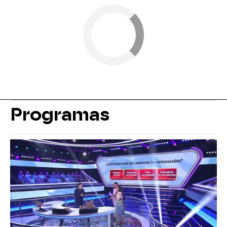
Programas