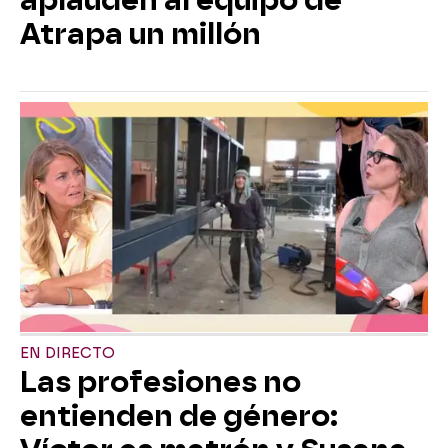
aplauden al equipo de
Atrapa un millón
EN DIRECTO
Las profesiones no
entienden de género: