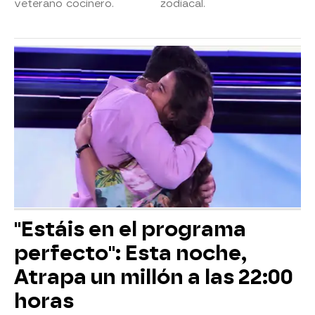
veterano cocinero.
zodiacal.
"Estáis en el programa
perfecto": Esta noche,
Atrapa un millón a las 22:00
horas