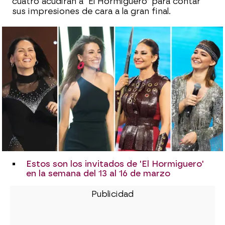
cuatro acudirán a ‘El Hormiguero’ para contar
sus impresiones de cara a la gran final.
Estos son los invitados de 'El Hormiguero'
en la semana del 13 al 16 de marzo