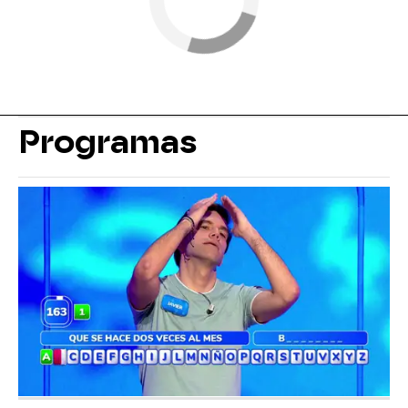
Programas