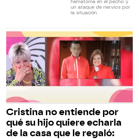
hematoma en el pecho y
un ataque de nervios por
la situación.
Cristina no entiende por
qué su hijo quiere echarla
de la casa que le regaló: