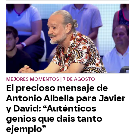
MEJORES MOMENTOS | 7 DE AGOSTO
El precioso mensaje de
Antonio Albella para Javier
y David: “Auténticos
genios que dais tanto
ejemplo”