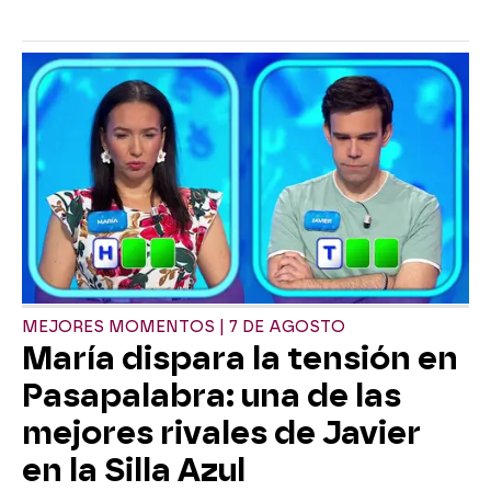
MEJORES MOMENTOS | 7 DE AGOSTO
María dispara la tensión en
Pasapalabra: una de las
mejores rivales de Javier
en la Silla Azul