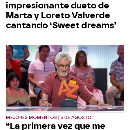
impresionante dueto de
Marta y Loreto Valverde
cantando ‘Sweet dreams’
MEJORES MOMENTOS | 5 DE AGOSTO
“La primera vez que me