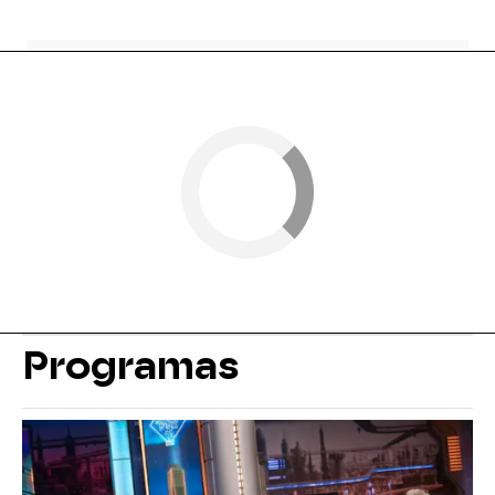
Programas