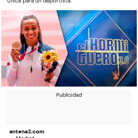
única para un deportista.
antena3.com