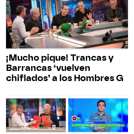
¡Mucho pique! Trancas y
Barrancas ‘vuelven
chiflados’ a los Hombres G