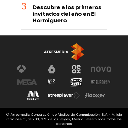
Descubre a los primeros
invitados del año en El
Hormiguero
© Atresmedia Corporación de Medios de Comunicación, S.A - A. Isla
Graciosa 13, 28703, S.S. de los Reyes, Madrid. Reservados todos los
derechos