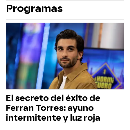
Programas
El secreto del éxito de
Ferran Torres: ayuno
intermitente y luz roja