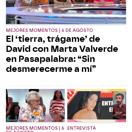
MEJORES MOMENTOS | 6 DE AGOSTO
El ‘tierra, trágame’ de
David con Marta Valverde
en Pasapalabra: “Sin
desmerecerme a mí”
MEJORES MOMENTOS | 6
ENTREVISTA