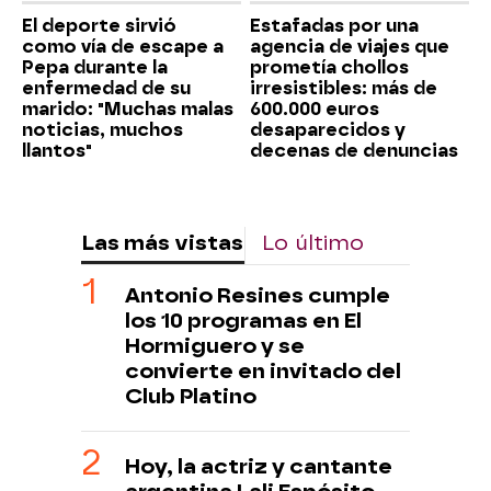
El deporte sirvió
Estafadas por una
como vía de escape a
agencia de viajes que
Pepa durante la
prometía chollos
enfermedad de su
irresistibles: más de
marido: "Muchas malas
600.000 euros
noticias, muchos
desaparecidos y
llantos"
decenas de denuncias
Las más vistas
Lo último
Antonio Resines cumple
los 10 programas en El
Hormiguero y se
convierte en invitado del
Club Platino
Hoy, la actriz y cantante