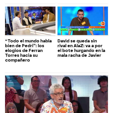
“Todo el mundo habla
David se queda sin
bien de Pedri”: los
rival en AlaZ: va a por
elogios de Ferran
el bote hurgando en la
Torres hacia su
mala racha de Javier
compañero