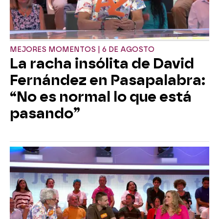
MEJORES MOMENTOS | 6 DE AGOSTO
La racha insólita de David
Fernández en Pasapalabra:
“No es normal lo que está
pasando”