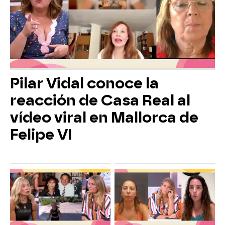
Pilar Vidal conoce la
reacción de Casa Real al
vídeo viral en Mallorca de
Felipe VI