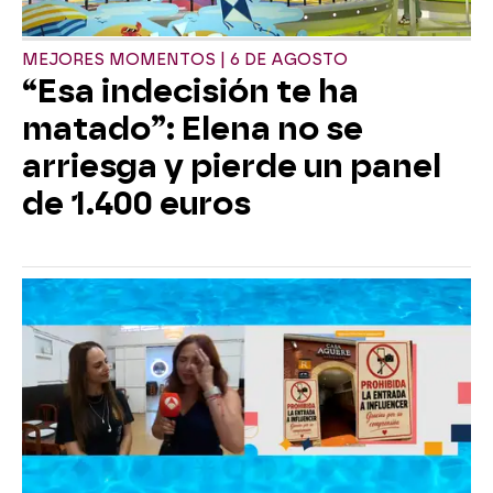
MEJORES MOMENTOS | 6 DE AGOSTO
“Esa indecisión te ha
matado”: Elena no se
arriesga y pierde un panel
de 1.400 euros