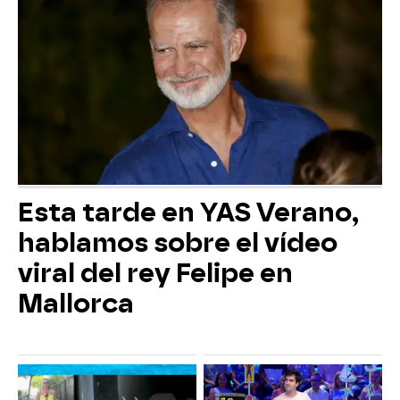
Esta tarde en YAS Verano,
hablamos sobre el vídeo
viral del rey Felipe en
Mallorca