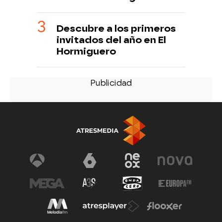
Descubre a los primeros
invitados del año en El
Hormiguero