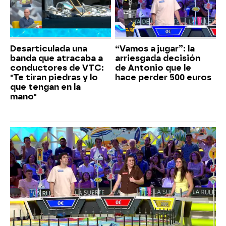
Desarticulada una
“Vamos a jugar”: la
banda que atracaba a
arriesgada decisión
conductores de VTC:
de Antonio que le
"Te tiran piedras y lo
hace perder 500 euros
que tengan en la
mano"