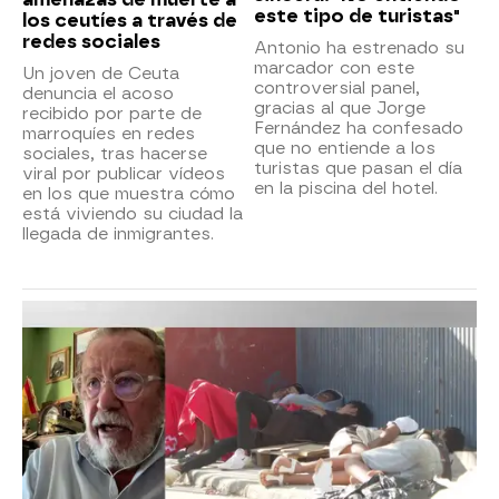
este tipo de turistas"
los ceutíes a través de
redes sociales
Antonio ha estrenado su
marcador con este
Un joven de Ceuta
controversial panel,
denuncia el acoso
gracias al que Jorge
recibido por parte de
Fernández ha confesado
marroquíes en redes
que no entiende a los
sociales, tras hacerse
turistas que pasan el día
viral por publicar vídeos
en la piscina del hotel.
en los que muestra cómo
está viviendo su ciudad la
llegada de inmigrantes.