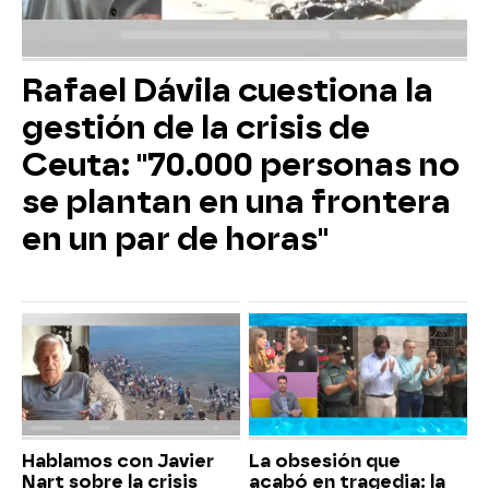
Rafael Dávila cuestiona la
gestión de la crisis de
Ceuta: "70.000 personas no
se plantan en una frontera
en un par de horas"
Hablamos con Javier
La obsesión que
Nart sobre la crisis
acabó en tragedia: la