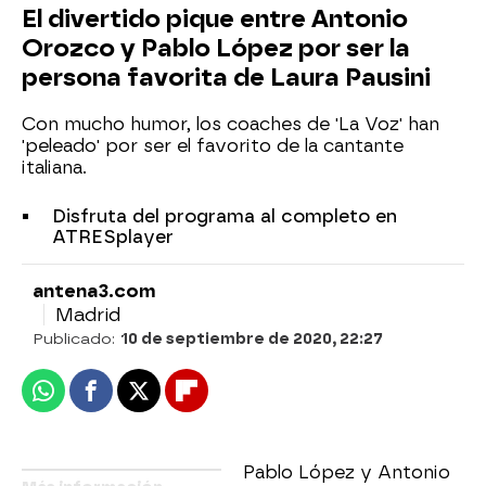
El divertido pique entre Antonio
Orozco y Pablo López por ser la
persona favorita de Laura Pausini
Con mucho humor, los coaches de 'La Voz' han
'peleado' por ser el favorito de la cantante
italiana.
Disfruta del programa al completo en
ATRESplayer
antena3.com
Madrid
Publicado:
10 de septiembre de 2020, 22:27
Whatsapp
Facebook
X
Flipboard
Pablo López y Antonio