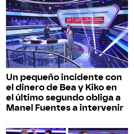
Un pequeño incidente con
el dinero de Bea y Kiko en
el último segundo obliga a
Manel Fuentes a intervenir