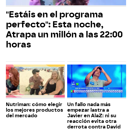
"Estáis en el programa
perfecto": Esta noche,
Atrapa un millón a las 22:00
horas
Nutriman: cómo elegir
Un fallo nada más
los mejores productos
empezar lastra a
del mercado
Javier en AlaZ: ni su
reacción evita otra
derrota contra David