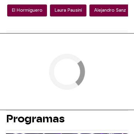
El Hormiguero
Laura Pausini
Alejandro Sanz
Programas