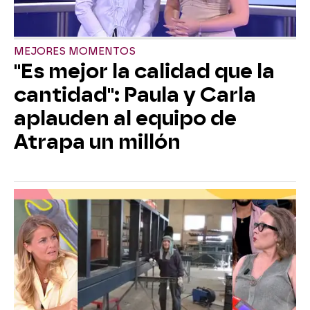
MEJORES MOMENTOS
"Es mejor la calidad que la
cantidad": Paula y Carla
aplauden al equipo de
Atrapa un millón