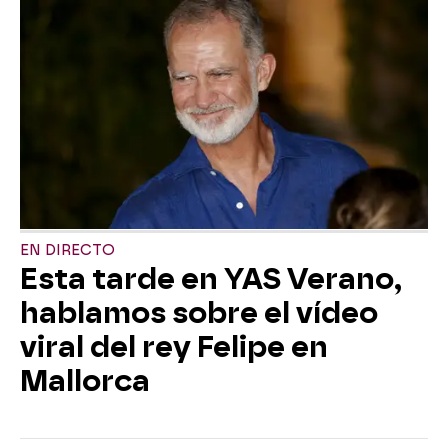
EN DIRECTO
Esta tarde en YAS Verano,
hablamos sobre el vídeo
viral del rey Felipe en
Mallorca