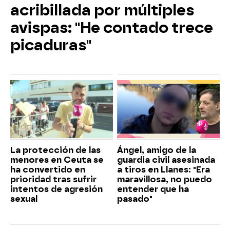
acribillada por múltiples
avispas: "He contado trece
picaduras"
La protección de las
Ángel, amigo de la
menores en Ceuta se
guardia civil asesinada
ha convertido en
a tiros en Llanes: "Era
prioridad tras sufrir
maravillosa, no puedo
intentos de agresión
entender que ha
sexual
pasado"