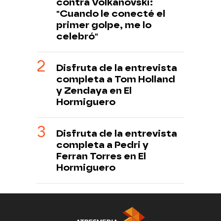
contra Volkanovski:
"Cuando le conecté el
primer golpe, me lo
celebró"
Disfruta de la entrevista
completa a Tom Holland
y Zendaya en El
Hormiguero
Disfruta de la entrevista
completa a Pedri y
Ferran Torres en El
Hormiguero