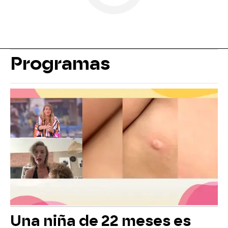
Programas
Una niña de 22 meses es