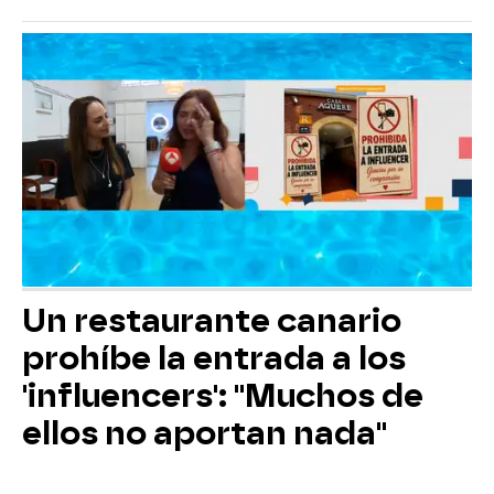
Un restaurante canario
prohíbe la entrada a los
'influencers': "Muchos de
ellos no aportan nada"