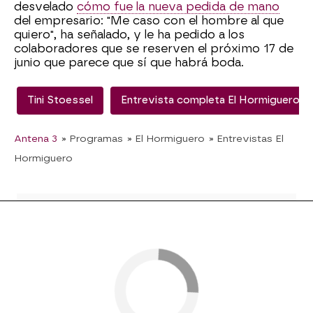
desvelado
cómo fue la nueva pedida de mano
del empresario: "Me caso con el hombre al que
quiero", ha señalado, y le ha pedido a los
colaboradores que se reserven el próximo 17 de
junio que parece que sí que habrá boda.
Tini Stoessel
Entrevista completa El Hormiguero
Antena 3
» Programas
» El Hormiguero
» Entrevistas El
Hormiguero