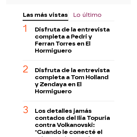
Las más vistas
Lo último
Disfruta de la entrevista
completa a Pedri y
Ferran Torres en El
Hormiguero
Disfruta de la entrevista
completa a Tom Holland
y Zendaya en El
Hormiguero
Los detalles jamás
contados del Ilia Topuria
contra Volkanovski:
"Cuando le conecté el