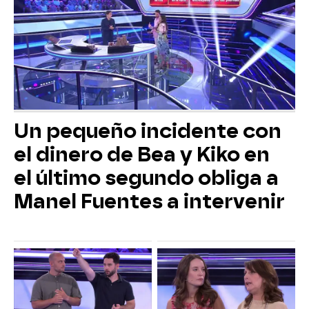
Un pequeño incidente con
el dinero de Bea y Kiko en
el último segundo obliga a
Manel Fuentes a intervenir