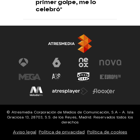
primer golpe, me lo
celebró"
© Atresmedia Corporación de Medios de Comunicación, S.A - A. Isla
Graciosa 13, 28703, S.S. de los Reyes, Madrid. Reservados todos los
derechos
Aviso legal
Política de privacidad
Política de cookies