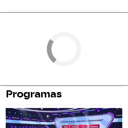
Programas