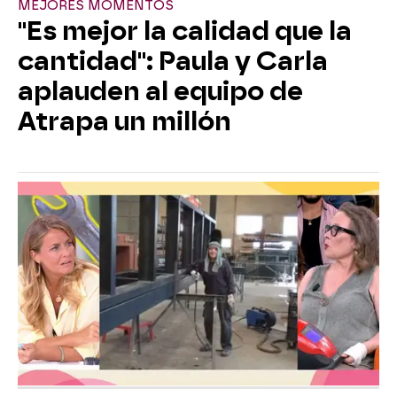
MEJORES MOMENTOS
"Es mejor la calidad que la
cantidad": Paula y Carla
aplauden al equipo de
Atrapa un millón