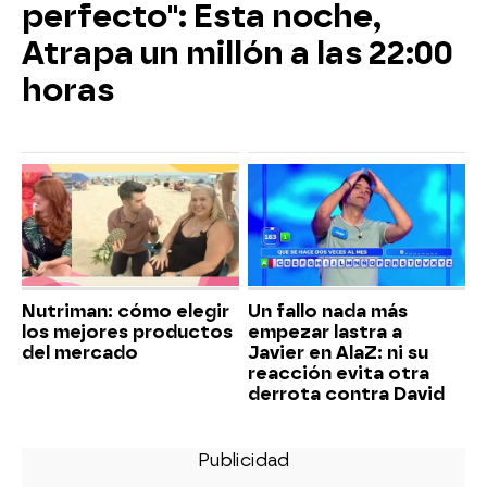
perfecto": Esta noche,
Atrapa un millón a las 22:00
horas
Nutriman: cómo elegir
Un fallo nada más
los mejores productos
empezar lastra a
del mercado
Javier en AlaZ: ni su
reacción evita otra
derrota contra David