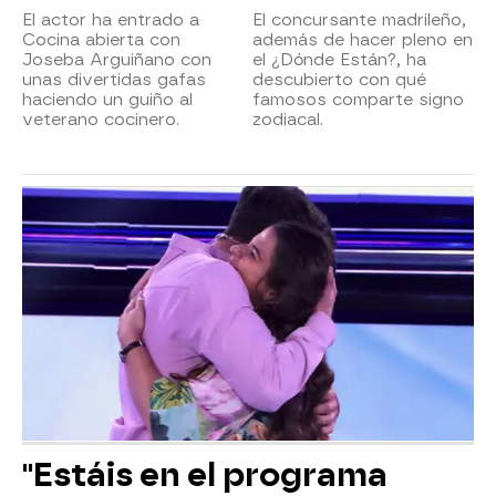
El actor ha entrado a
El concursante madrileño,
Cocina abierta con
además de hacer pleno en
Joseba Arguiñano con
el ¿Dónde Están?, ha
unas divertidas gafas
descubierto con qué
haciendo un guiño al
famosos comparte signo
veterano cocinero.
zodiacal.
"Estáis en el programa