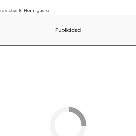
trevistas El Hormiguero