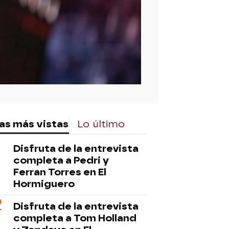
as más vistas
Lo último
Disfruta de la entrevista
completa a Pedri y
Ferran Torres en El
Hormiguero
Disfruta de la entrevista
completa a Tom Holland