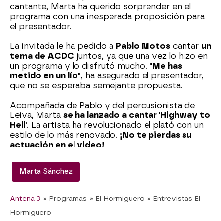
cantante, Marta ha querido sorprender en el
programa con una inesperada proposición para
el presentador.
La invitada le ha pedido a
Pablo Motos
cantar
un
tema de ACDC
juntos, ya que una vez lo hizo en
un programa y lo disfrutó mucho.
"Me has
metido en un lío"
, ha asegurado el presentador,
que no se esperaba semejante propuesta.
Acompañada de Pablo y del percusionista de
Leiva, Marta
se ha lanzado a cantar 'Highway to
Hell'
. La artista ha revolucionado el plató con un
estilo de lo más renovado.
¡No te pierdas su
actuación en el video!
Marta Sánchez
Antena 3
» Programas
» El Hormiguero
» Entrevistas El
Hormiguero