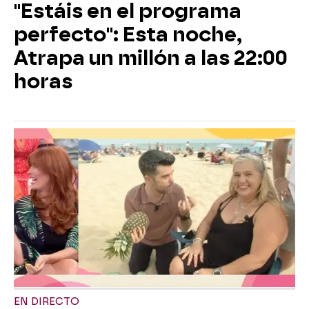
"Estáis en el programa
perfecto": Esta noche,
Atrapa un millón a las 22:00
horas
EN DIRECTO