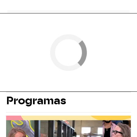
Programas