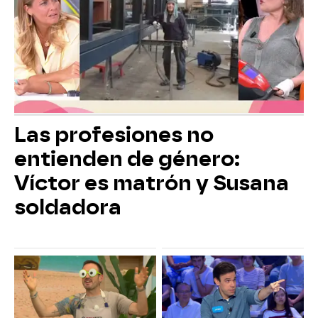
Las profesiones no
entienden de género:
Víctor es matrón y Susana
soldadora