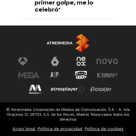
primer golpe, me lo
celebró"
© Atresmedia Corporación de Medios de Comunicación, S.A - A. Isla
Graciosa 13, 28703, S.S. de los Reyes, Madrid. Reservados todos los
derechos
Aviso legal
Política de privacidad
Política de cookies