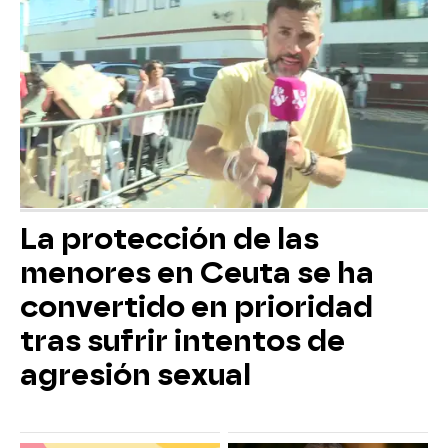
La protección de las
menores en Ceuta se ha
convertido en prioridad
tras sufrir intentos de
agresión sexual