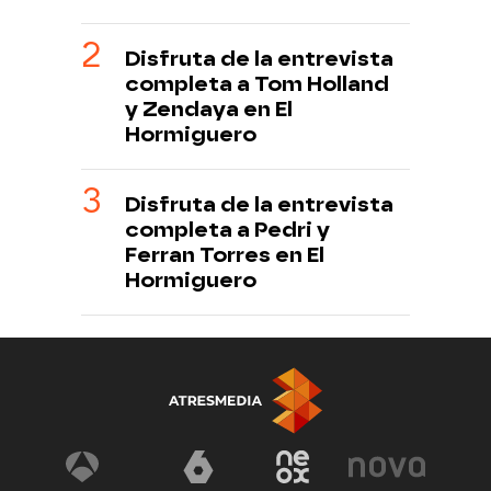
Disfruta de la entrevista
completa a Tom Holland
y Zendaya en El
Hormiguero
Disfruta de la entrevista
completa a Pedri y
Ferran Torres en El
Hormiguero