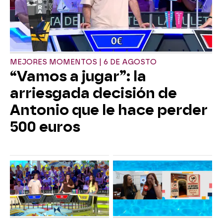
MEJORES MOMENTOS | 6 DE AGOSTO
“Vamos a jugar”: la
arriesgada decisión de
Antonio que le hace perder
500 euros