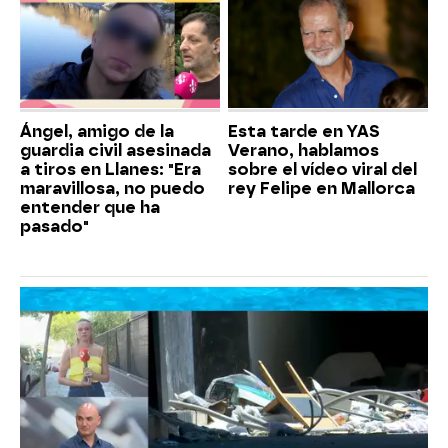
Ángel, amigo de la
Esta tarde en YAS
guardia civil asesinada
Verano, hablamos
a tiros en Llanes: "Era
sobre el vídeo viral del
maravillosa, no puedo
rey Felipe en Mallorca
entender que ha
pasado"