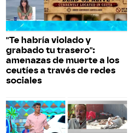
"Te habría violado y
grabado tu trasero":
amenazas de muerte a los
ceutíes a través de redes
sociales