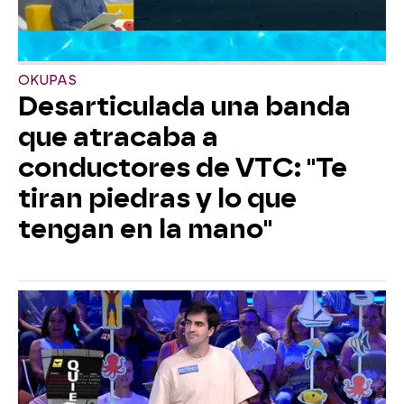
OKUPAS
Desarticulada una banda
que atracaba a
conductores de VTC: "Te
tiran piedras y lo que
tengan en la mano"