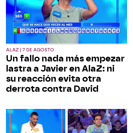
ALAZ | 7 DE AGOSTO
Un fallo nada más empezar
lastra a Javier en AlaZ: ni
su reacción evita otra
derrota contra David