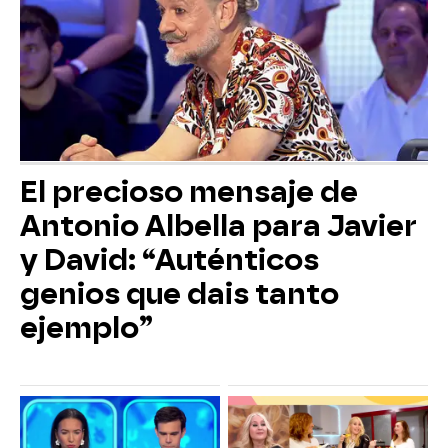
El precioso mensaje de
Antonio Albella para Javier
y David: “Auténticos
genios que dais tanto
ejemplo”