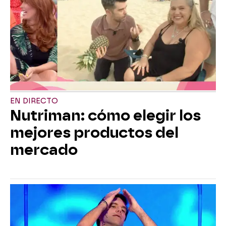
EN DIRECTO
Nutriman: cómo elegir los
mejores productos del
mercado