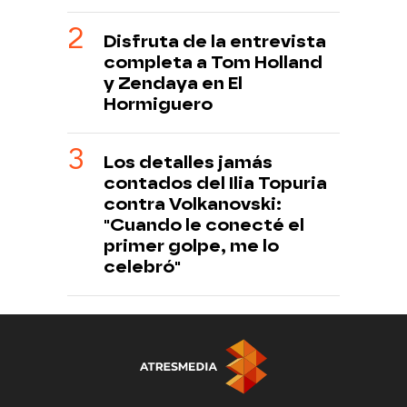
Disfruta de la entrevista
completa a Tom Holland
y Zendaya en El
Hormiguero
Los detalles jamás
contados del Ilia Topuria
contra Volkanovski:
"Cuando le conecté el
primer golpe, me lo
celebró"