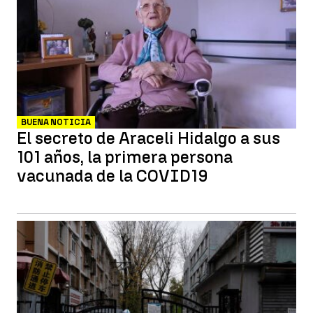
BUENA NOTICIA
El secreto de Araceli Hidalgo a sus
101 años, la primera persona
vacunada de la COVID19