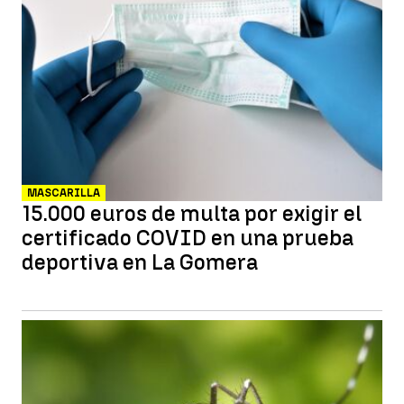
MASCARILLA
15.000 euros de multa por exigir el
certificado COVID en una prueba
deportiva en La Gomera