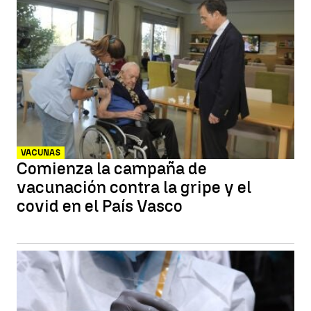
VACUNAS
Comienza la campaña de
vacunación contra la gripe y el
covid en el País Vasco