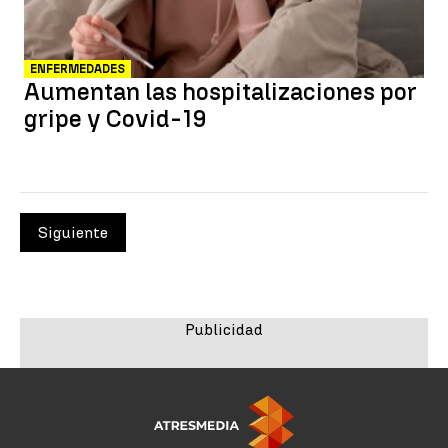
ENFERMEDADES
Aumentan las hospitalizaciones por
gripe y Covid-19
Siguiente