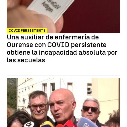
COVID PERSISTENTE
Una auxiliar de enfermería de
Ourense con COVID persistente
obtiene la incapacidad absoluta por
las secuelas