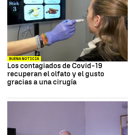
BUENA NOTICIA
Los contagiados de Covid-19
recuperan el olfato y el gusto
gracias a una cirugía