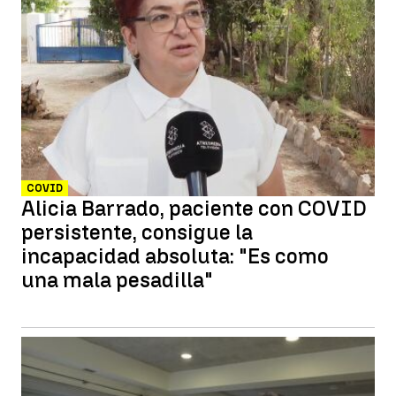
COVID
Alicia Barrado, paciente con COVID
persistente, consigue la
incapacidad absoluta: "Es como
una mala pesadilla"