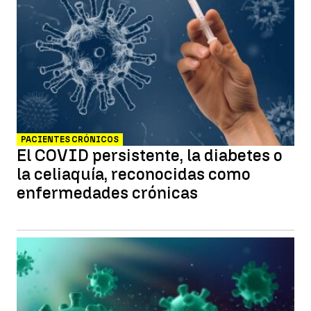
PACIENTES CRÓNICOS
El COVID persistente, la diabetes o
la celiaquía, reconocidas como
enfermedades crónicas