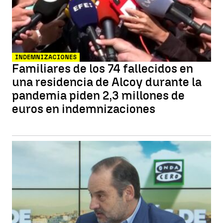
INDEMNIZACIONES
Familiares de los 74 fallecidos en
una residencia de Alcoy durante la
pandemia piden 2,3 millones de
euros en indemnizaciones