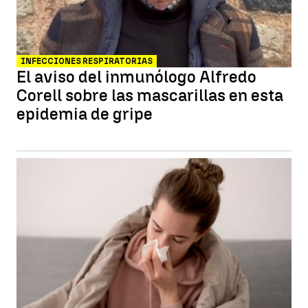
INFECCIONES RESPIRATORIAS
El aviso del inmunólogo Alfredo
Corell sobre las mascarillas en esta
epidemia de gripe