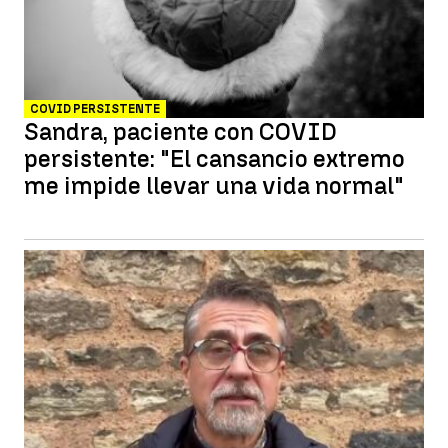
COVID PERSISTENTE
Sandra, paciente con COVID
persistente: "El cansancio extremo
me impide llevar una vida normal"