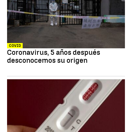
COVID
Coronavirus, 5 años después
desconocemos su origen