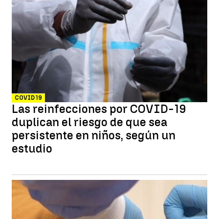
COVID 19
Las reinfecciones por COVID-19
duplican el riesgo de que sea
persistente en niños, según un
estudio