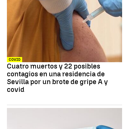
COVID
Cuatro muertos y 22 posibles
contagios en una residencia de
Sevilla por un brote de gripe A y
covid