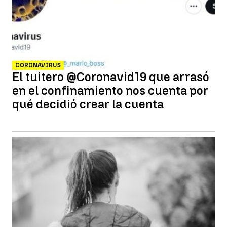
CORONAVIRUS
El tuitero @Coronavid19 que arrasó
en el confinamiento nos cuenta por
qué decidió crear la cuenta