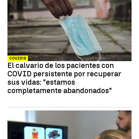
COVID19
El calvario de los pacientes con
COVID persistente por recuperar
sus vidas: "estamos
completamente abandonados"