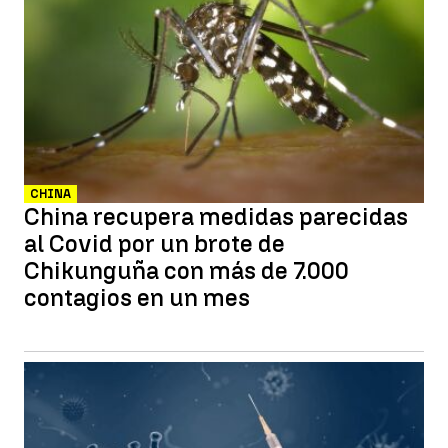
CHINA
China recupera medidas parecidas
al Covid por un brote de
Chikunguña con más de 7.000
contagios en un mes