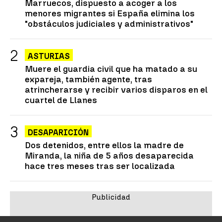
Marruecos, dispuesto a acoger a los
menores migrantes si España elimina los
"obstáculos judiciales y administrativos"
ASTURIAS
Muere el guardia civil que ha matado a su
expareja, también agente, tras
atrincherarse y recibir varios disparos en el
cuartel de Llanes
DESAPARICIÓN
Dos detenidos, entre ellos la madre de
Miranda, la niña de 5 años desaparecida
hace tres meses tras ser localizada