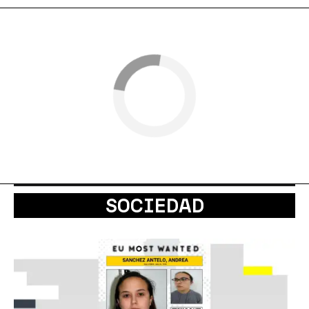
SOCIEDAD