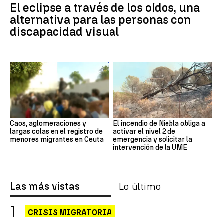
El eclipse a través de los oídos, una
alternativa para las personas con
discapacidad visual
Caos, aglomeraciones y
El incendio de Niebla obliga a
largas colas en el registro de
activar el nivel 2 de
menores migrantes en Ceuta
emergencia y solicitar la
intervención de la UME
Las más vistas
Lo último
CRISIS MIGRATORIA