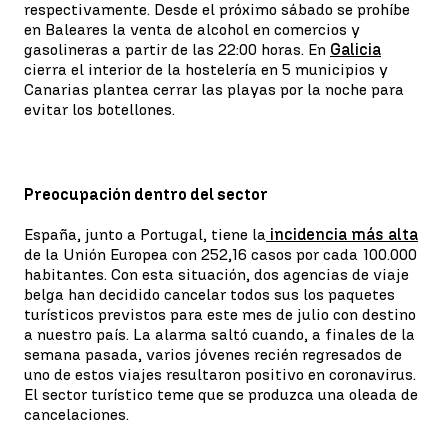
respectivamente. Desde el próximo sábado se prohíbe
en Baleares la venta de alcohol en comercios y
gasolineras a partir de las 22:00 horas. En
Galicia
cierra el interior de la hostelería en 5 municipios y
Canarias plantea cerrar las playas por la noche para
evitar los botellones.
Preocupación dentro del sector
España, junto a Portugal, tiene la
incidencia más alta
de la Unión Europea con 252,16 casos por cada 100.000
habitantes. Con esta situación, dos agencias de viaje
belga han decidido cancelar todos sus los paquetes
turísticos previstos para este mes de julio con destino
a nuestro país. La alarma saltó cuando, a finales de la
semana pasada, varios jóvenes recién regresados de
uno de estos viajes resultaron positivo en coronavirus.
El sector turístico teme que se produzca una oleada de
cancelaciones.