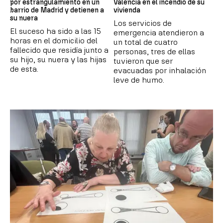
por estrangulamiento en un
Valencia en el incendio de su
barrio de Madrid y detienen a
vivienda
su nuera
Los servicios de
El suceso ha sido a las 15
emergencia atendieron a
horas en el domicilio del
un total de cuatro
fallecido que residía junto a
personas, tres de ellas
su hijo, su nuera y las hijas
tuvieron que ser
de esta.
evacuadas por inhalación
leve de humo.