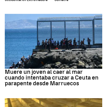
Ceuta
Muere un joven al caer al mar
cuando intentaba cruzar a Ceuta en
parapente desde Marruecos