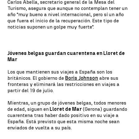
Carlos Abella, secretario general de la Mesa del
Turismo, asegura que aunque no contemplan tener un
año "muy bueno a nivel internacional, pero sí un año
que fuera el inicio de la recuperación. Este tipo de
noticias suponen un golpe muy fuerte".
Jóvenes belgas guardan cuarentena en Lloret de
Mar
Los que mantienen sus viajes a España son los
británicos. El gobierno de
Boris Johnson
abre sus
fronteras y eliminará las restricciones en viajes a
partir del 19 de julio.
Mientras, un grupo de jóvenes belgas, todos menores
de edad, siguen en
Lloret de Mar
(Gerona) guardando
cuarentena tras haber dado positivo en su viaje a
España. Está previsto que esta misma noche sean
enviados de vuelta a su país.