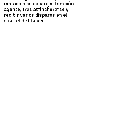
matado a su expareja, también
agente, tras atrincherarse y
recibir varios disparos en el
cuartel de Llanes