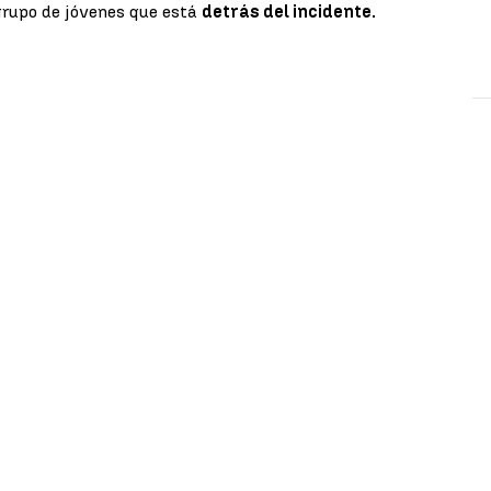
 grupo de jóvenes que está
detrás del incidente.