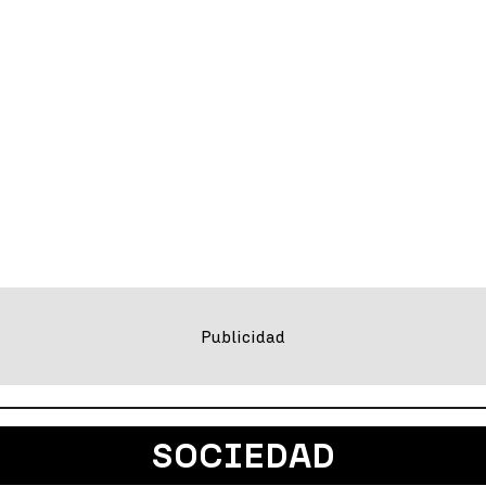
SOCIEDAD