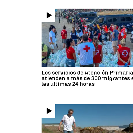
Los servicios de Atención Primari
atienden a más de 300 migrantes 
las últimas 24 horas