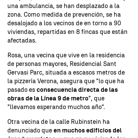
una ambulancia, se han desplazado a la
zona. Como medida de prevención, se ha
desalojado a los vecinos de en torno a 90
viviendas, repartidas en 8 fincas que están
afectadas.
Rosa, una vecina que vive en la residencia
de personas mayores, Residencial Sant
Gervasi Parc, situada a escasos metros de
la pizzería Verona, asegura que "lo que ha
pasado es
consecuencia directa de las
obras de la Línea 9 de metro
", que
"llevamos esperando muchos año".
Otra vecina de la calle Rubinstein ha
denunciado que
en muchos edificios del