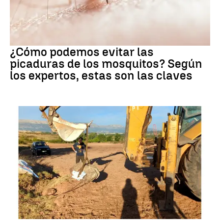
Mosquitos
¿Cómo podemos evitar las
picaduras de los mosquitos? Según
los expertos, estas son las claves
Dinosaurios