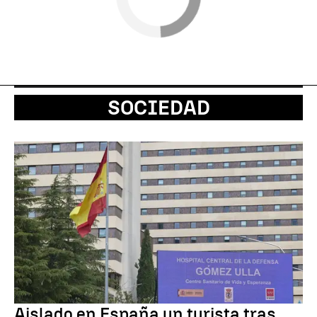
SOCIEDAD
Aislado en España un turista tras