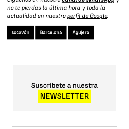
no te pierdas la última hora y toda la
actualidad en nuestro
perfil de Google
.
socavón
Barcelona
Agujero
Suscríbete a nuestra
NEWSLETTER