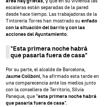
área hay grietas
, y que en su vivienda las
escaleras están separadas de la pared
desde hace tiempo. Las trabajadoras de la
Tintorería Torres han mostrado su
enfado
con la situación del barrio y con las
acciones del Ayuntamiento
.
"Esta primera noche habrá
que pasarla fuera de casa"
Por su parte, el alcalde de Barcelona,
Jaume Collboni
, ha afirmado esta tarde en
una comparecencia ante los medios junto
con la consellera de Territorio, Sílvia
Paneque, que "
esta primera noche habrá
que pasarla fuera de casa
".