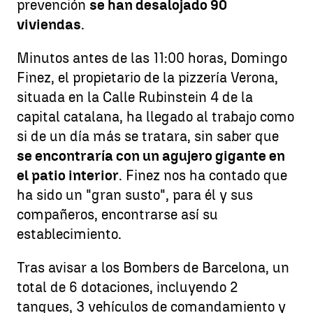
prevención
se han desalojado 90
viviendas
.
Minutos antes de las 11:00 horas, Domingo
Finez, el propietario de la pizzería Verona,
situada en la Calle Rubinstein 4 de la
capital catalana, ha llegado al trabajo como
si de un día más se tratara, sin saber que
se encontraría con un agujero gigante en
el patio interior
. Finez nos ha contado que
ha sido un "gran susto", para él y sus
compañeros, encontrarse así su
establecimiento.
Tras avisar a los Bombers de Barcelona, un
total de 6 dotaciones, incluyendo 2
tanques, 3 vehículos de comandamiento y