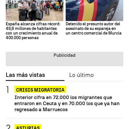
España alcanza cifras récord:
Detenido el presunto autor del
49,8 millones de habitantes
asesinato de su expareja en
con un crecimiento anual de
un centro comercial de Murcia
400.000 personas
Las más vistas
Lo último
CRISIS MIGRATORIA
Interior cifra en 72.000 los migrantes que
entraron en Ceuta y en 70.000 los que ya han
regresado a Marruecos
ASTURIAS