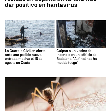
dar positivo en hantavirus
La Guardia Civil en alerta
Culpan a un vecino del
ante una posible nueva
incendio en un edificio de
entrada masiva el 15 de
Badalona: "Al final nos ha
agosto en Ceuta
metido fuego"