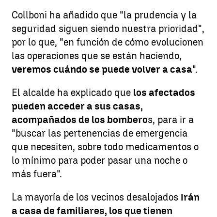
Collboni ha añadido que "la prudencia y la
seguridad siguen siendo nuestra prioridad",
por lo que, "en función de cómo evolucionen
las operaciones que se están haciendo,
veremos cuándo se puede volver a casa
".
El alcalde ha explicado que
los afectados
pueden acceder a sus casas,
acompañados de los bombero
s, para ir a
"buscar las pertenencias de emergencia
que necesiten, sobre todo medicamentos o
lo mínimo para poder pasar una noche o
más fuera".
La mayoría de los vecinos desalojados
irán
a casa de familiares, los que tienen