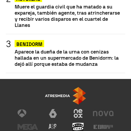
Muere el guardia civil que ha matado a su
expareja, también agente, tras atrincherarse
y recibir varios disparos en el cuartel de
Llanes
BENIDORM
Aparece la dueña de la urna con cenizas
hallada en un supermercado de Benidorm: la
dejó allí porque estaba de mudanza