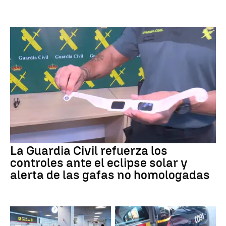
La Guardia Civil refuerza los
controles ante el eclipse solar y
alerta de las gafas no homologadas