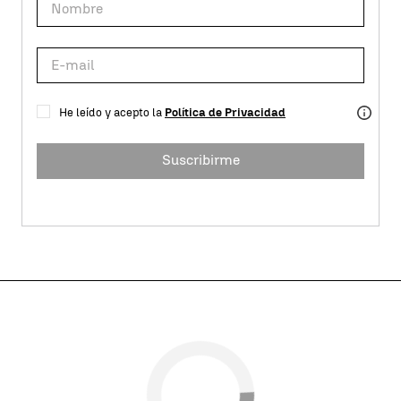
He leído y acepto la
Política de Privacidad
Suscribirme