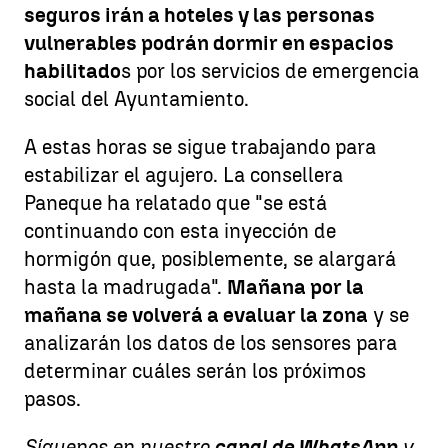
seguros irán a hoteles y las personas
vulnerables podrán dormir en espacios
habilitado
s por los servicios de emergencia
social del Ayuntamiento.
A estas horas se sigue trabajando para
estabilizar el agujero. La consellera
Paneque ha relatado que "se está
continuando con esta inyección de
hormigón que, posiblemente, se alargará
hasta la madrugada".
Mañana por la
mañana se volverá a evaluar la zona
y se
analizarán los datos de los sensores para
determinar cuáles serán los próximos
pasos.
Síguenos en nuestro
canal de WhatsApp
y