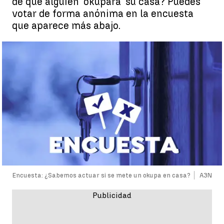
de que alguien 'okupara' su casa? Puedes
votar de forma anónima en la encuesta
que aparece más abajo.
Encuesta: ¿Sabemos actuar si se mete un okupa en casa?
A3N