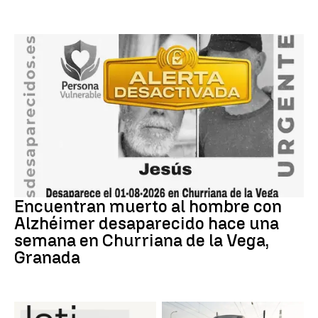
granada
Encuentran muerto al hombre con
Alzhéimer desaparecido hace una
semana en Churriana de la Vega,
Granada