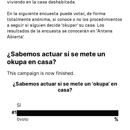
viviendo en la casa deshabitada.
En la siguiente encuesta puede votar, de forma
totalmente anónima, si conoce o no los procedimientos
a seguir si alguien decide 'okupar' su casa. Los
resultados de la encuesta se conocerán en 'Antena
Abierta'.