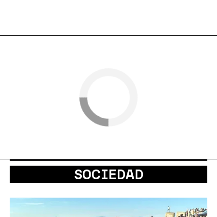
SOCIEDAD