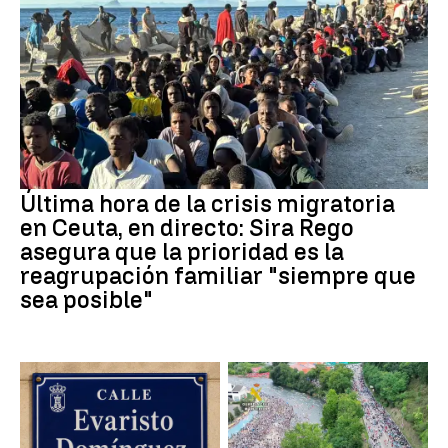
Última hora de la crisis migratoria
en Ceuta, en directo: Sira Rego
asegura que la prioridad es la
reagrupación familiar "siempre que
sea posible"