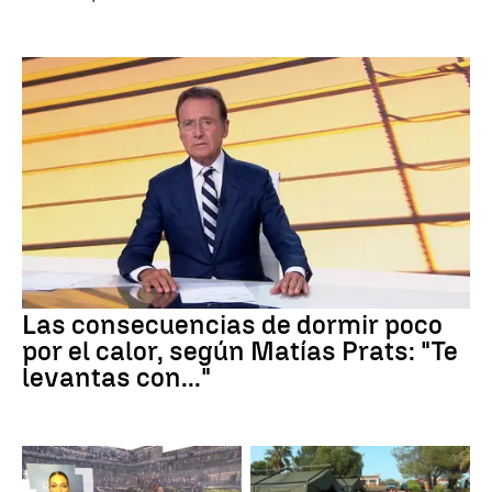
Las consecuencias de dormir poco
por el calor, según Matías Prats: "Te
levantas con..."