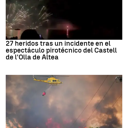
Incidente
27 heridos tras un incidente en el
espectáculo pirotécnico del Castell
de l'Olla de Altea