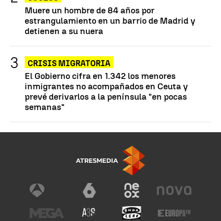
Muere un hombre de 84 años por
estrangulamiento en un barrio de Madrid y
detienen a su nuera
CRISIS MIGRATORIA
El Gobierno cifra en 1.342 los menores
inmigrantes no acompañados en Ceuta y
prevé derivarlos a la península "en pocas
semanas"