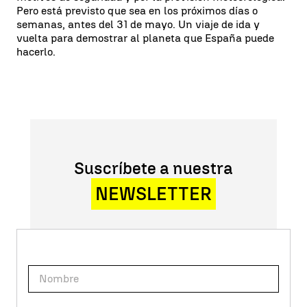
Pero está previsto que sea en los próximos días o
semanas, antes del 31 de mayo. Un viaje de ida y
vuelta para demostrar al planeta que España puede
hacerlo.
Suscríbete a nuestra
NEWSLETTER