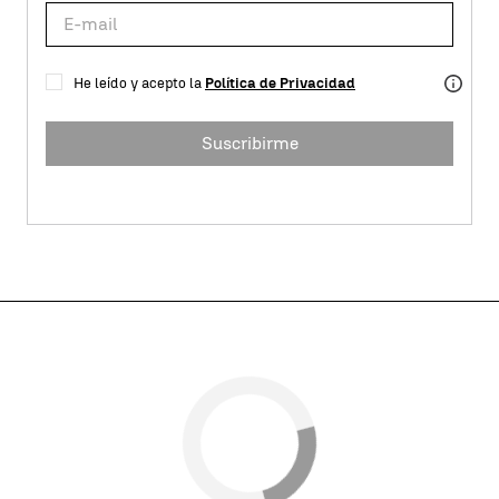
He leído y acepto la
Política de Privacidad
Suscribirme