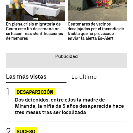
En plena crisis migratoria de
Centenares de vecinos
Ceuta este fin de semana no
desalojados por el incendio de
se hacen más identificaciones
Niebla que ha provocado
de menores
enviar la alerta Es-Alert
Las más vistas
Lo último
DESAPARICIÓN
Dos detenidos, entre ellos la madre de
Miranda, la niña de 5 años desaparecida hace
tres meses tras ser localizada
SUCESO